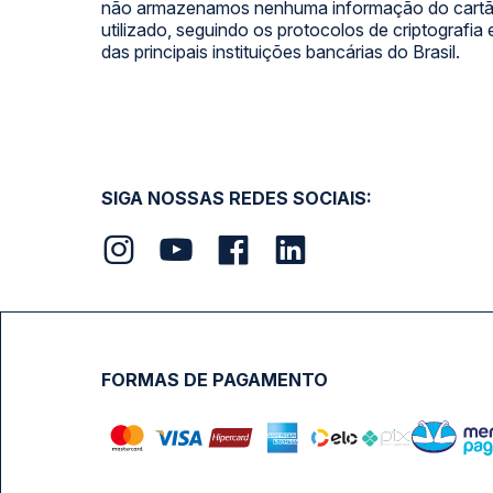
não armazenamos nenhuma informação do cartão
utilizado, seguindo os protocolos de criptografia
das principais instituições bancárias do Brasil.
SIGA NOSSAS REDES SOCIAIS:
FORMAS DE PAGAMENTO