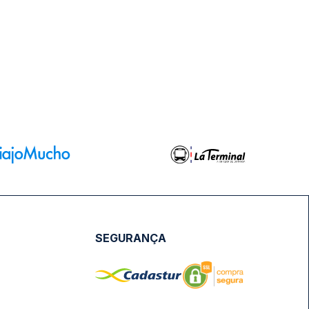
SEGURANÇA