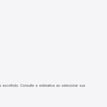
 escolhido. Consulte a estimativa ao selecionar sua