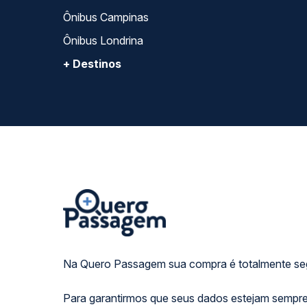
Ônibus Campinas
Ônibus Londrina
+ Destinos
Na Quero Passagem sua compra é totalmente se
Para garantirmos que seus dados estejam sempre