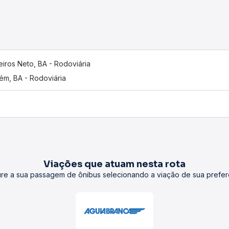
iros Neto, BA - Rodoviária
hém, BA - Rodoviária
Viações que atuam nesta rota
re a sua passagem de ônibus selecionando a viação de sua prefer