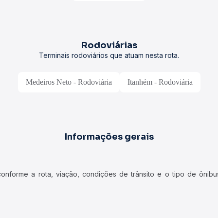
Rodoviárias
Terminais rodoviários que atuam nesta rota.
Medeiros Neto - Rodoviária
Itanhém - Rodoviária
Informações gerais
forme a rota, viação, condições de trânsito e o tipo de ônibus