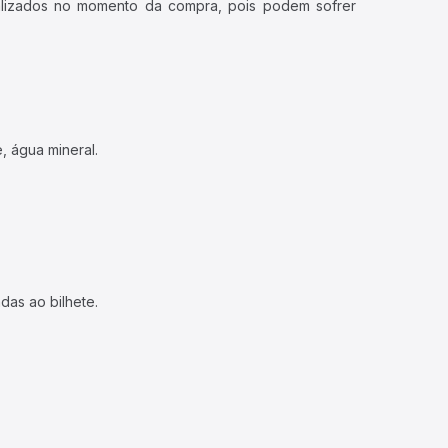
ualizados no momento da compra, pois podem sofrer
, água mineral.
das ao bilhete.