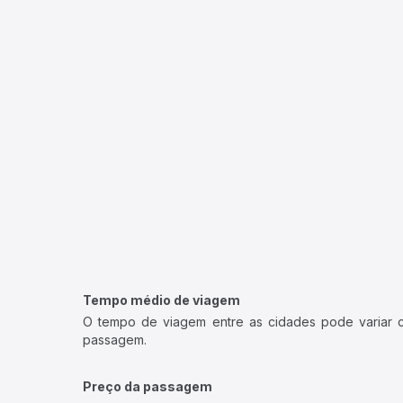
Tempo médio de viagem
O tempo de viagem entre as cidades pode variar con
passagem.
Preço da passagem