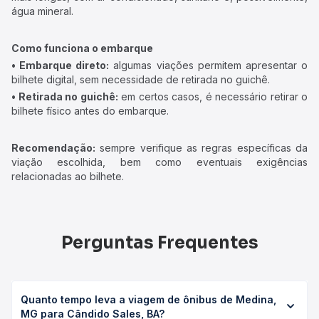
água mineral.
Como funciona o embarque
• Embarque direto:
algumas viações permitem apresentar o
bilhete digital, sem necessidade de retirada no guichê.
• Retirada no guichê:
em certos casos, é necessário retirar o
bilhete físico antes do embarque.
Recomendação:
sempre verifique as regras específicas da
viação escolhida, bem como eventuais exigências
relacionadas ao bilhete.
Perguntas Frequentes
Quanto tempo leva a viagem de ônibus de Medina,
MG para Cândido Sales, BA?