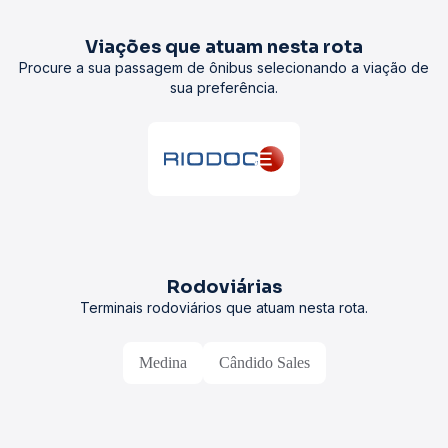
Viações que atuam nesta rota
Procure a sua passagem de ônibus selecionando a viação de
sua preferência.
Rodoviárias
Terminais rodoviários que atuam nesta rota.
Medina
Cândido Sales