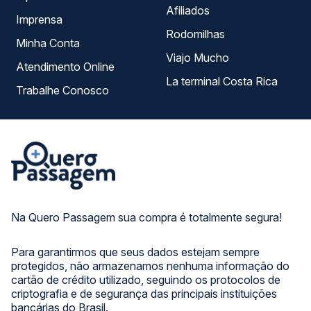
Afiliados
Imprensa
Rodomilhas
Minha Conta
Viajo Mucho
Atendimento Online
La terminal Costa Rica
Trabalhe Conosco
Na Quero Passagem sua compra é totalmente segura!
Para garantirmos que seus dados estejam sempre
protegidos, não armazenamos nenhuma informação do
cartão de crédito utilizado, seguindo os protocolos de
criptografia e de segurança das principais instituições
bancárias do Brasil.