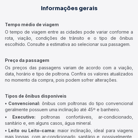
Informações gerais
Tempo médio de viagem
O tempo de viagem entre as cidades pode variar conforme a
rota, viação, condições de trânsito e o tipo de ônibus
escolhido. Consulte a estimativa ao selecionar sua passagem.
Preço da passagem
Os preços das passagens variam de acordo com a viação,
data, horário e tipo de poltrona. Confira os valores atualizados
no momento da compra, pois podem sofrer alterações.
Tipos de ônibus disponíveis
• Convencional:
ônibus com poltronas do tipo convencional
geralmente possuem uma inclinação até 45º e banheiro.
• Executivo:
poltronas confortáveis, ar-condicionado,
sanitário e, em alguns casos, água mineral.
• Leito ou Leito-cama:
maior inclinação, ideal para viagens
mais longas, com ar-condicionado, sanitário e, possivelmente,