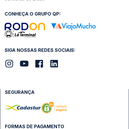
CONHEÇA O GRUPO QP:
SIGA NOSSAS REDES SOCIAIS:
SEGURANÇA
FORMAS DE PAGAMENTO