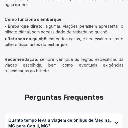
água mineral.
Como funciona o embarque
• Embarque direto:
algumas viações permitem apresentar o
bilhete digital, sem necessidade de retirada no guichê.
• Retirada no guichê:
em certos casos, é necessário retirar o
bilhete físico antes do embarque.
Recomendação:
sempre verifique as regras específicas da
viação escolhida, bem como eventuais exigências
relacionadas ao bilhete.
Perguntas Frequentes
Quanto tempo leva a viagem de ônibus de Medina,
MG para Catuji, MG?