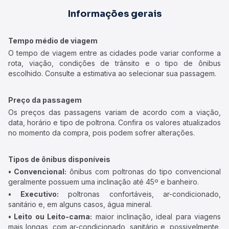
Informações gerais
Tempo médio de viagem
O tempo de viagem entre as cidades pode variar conforme a
rota, viação, condições de trânsito e o tipo de ônibus
escolhido. Consulte a estimativa ao selecionar sua passagem.
Preço da passagem
Os preços das passagens variam de acordo com a viação,
data, horário e tipo de poltrona. Confira os valores atualizados
no momento da compra, pois podem sofrer alterações.
Tipos de ônibus disponíveis
• Convencional:
ônibus com poltronas do tipo convencional
geralmente possuem uma inclinação até 45º e banheiro.
• Executivo:
poltronas confortáveis, ar-condicionado,
sanitário e, em alguns casos, água mineral.
• Leito ou Leito-cama:
maior inclinação, ideal para viagens
mais longas, com ar-condicionado, sanitário e, possivelmente,