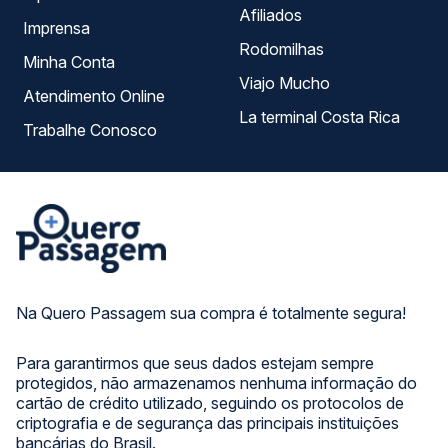
Afiliados
Imprensa
Rodomilhas
Minha Conta
Viajo Mucho
Atendimento Online
La terminal Costa Rica
Trabalhe Conosco
Na Quero Passagem sua compra é totalmente segura!
Para garantirmos que seus dados estejam sempre
protegidos, não armazenamos nenhuma informação do
cartão de crédito utilizado, seguindo os protocolos de
criptografia e de segurança das principais instituições
bancárias do Brasil.