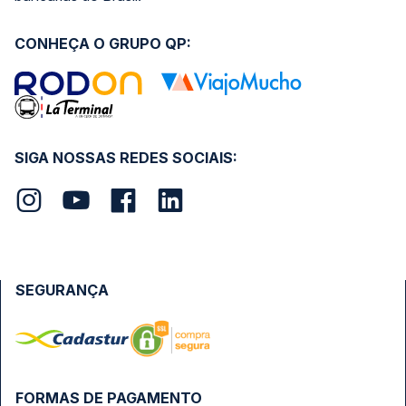
CONHEÇA O GRUPO QP:
SIGA NOSSAS REDES SOCIAIS:
SEGURANÇA
FORMAS DE PAGAMENTO