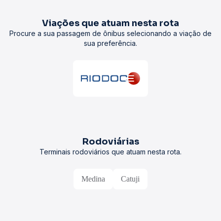
Viações que atuam nesta rota
Procure a sua passagem de ônibus selecionando a viação de
sua preferência.
Rodoviárias
Terminais rodoviários que atuam nesta rota.
Medina
Catuji