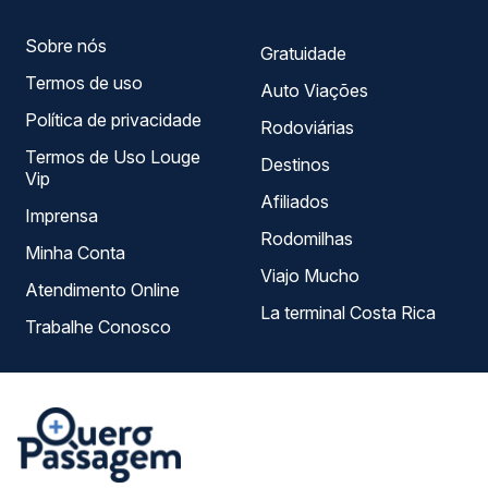
Sobre nós
Gratuidade
Termos de uso
Auto Viações
Política de privacidade
Rodoviárias
Termos de Uso Louge
Destinos
Vip
Afiliados
Imprensa
Rodomilhas
Minha Conta
Viajo Mucho
Atendimento Online
La terminal Costa Rica
Trabalhe Conosco