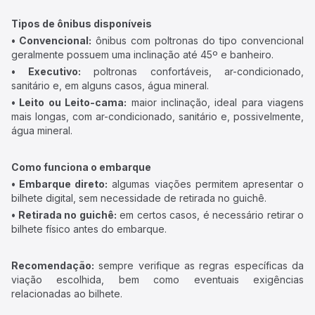
Tipos de ônibus disponíveis
• Convencional:
ônibus com poltronas do tipo convencional
geralmente possuem uma inclinação até 45º e banheiro.
• Executivo:
poltronas confortáveis, ar-condicionado,
sanitário e, em alguns casos, água mineral.
• Leito ou Leito-cama:
maior inclinação, ideal para viagens
mais longas, com ar-condicionado, sanitário e, possivelmente,
água mineral.
Como funciona o embarque
• Embarque direto:
algumas viações permitem apresentar o
bilhete digital, sem necessidade de retirada no guichê.
• Retirada no guichê:
em certos casos, é necessário retirar o
bilhete físico antes do embarque.
Recomendação:
sempre verifique as regras específicas da
viação escolhida, bem como eventuais exigências
relacionadas ao bilhete.