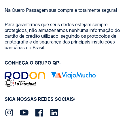
Na Quero Passagem sua compra é totalmente segura!
Para garantirmos que seus dados estejam sempre
protegidos, não armazenamos nenhuma informação do
cartão de crédito utilizado, seguindo os protocolos de
criptografia e de segurança das principais instituições
bancárias do Brasil.
CONHEÇA O GRUPO QP:
SIGA NOSSAS REDES SOCIAIS: