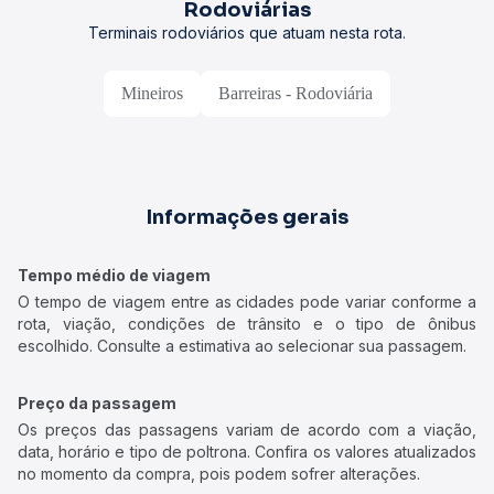
Rodoviárias
Terminais rodoviários que atuam nesta rota.
Mineiros
Barreiras - Rodoviária
Informações gerais
Tempo médio de viagem
O tempo de viagem entre as cidades pode variar conforme a
rota, viação, condições de trânsito e o tipo de ônibus
escolhido. Consulte a estimativa ao selecionar sua passagem.
Preço da passagem
Os preços das passagens variam de acordo com a viação,
data, horário e tipo de poltrona. Confira os valores atualizados
no momento da compra, pois podem sofrer alterações.