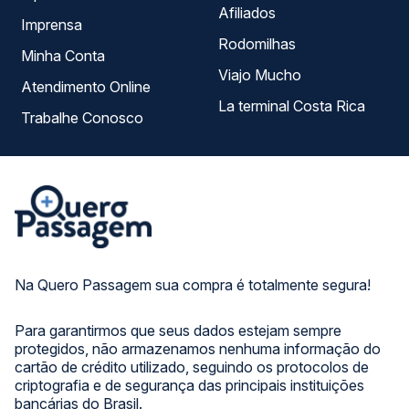
Afiliados
Imprensa
Rodomilhas
Minha Conta
Viajo Mucho
Atendimento Online
La terminal Costa Rica
Trabalhe Conosco
Na Quero Passagem sua compra é totalmente segura!
Para garantirmos que seus dados estejam sempre
protegidos, não armazenamos nenhuma informação do
cartão de crédito utilizado, seguindo os protocolos de
criptografia e de segurança das principais instituições
bancárias do Brasil.