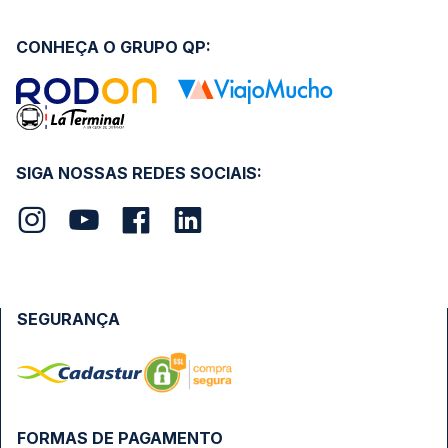
CONHEÇA O GRUPO QP:
SIGA NOSSAS REDES SOCIAIS:
SEGURANÇA
FORMAS DE PAGAMENTO