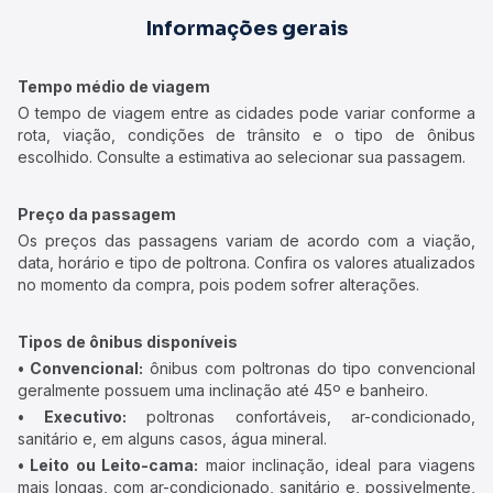
Informações gerais
Tempo médio de viagem
O tempo de viagem entre as cidades pode variar conforme a
rota, viação, condições de trânsito e o tipo de ônibus
escolhido. Consulte a estimativa ao selecionar sua passagem.
Preço da passagem
Os preços das passagens variam de acordo com a viação,
data, horário e tipo de poltrona. Confira os valores atualizados
no momento da compra, pois podem sofrer alterações.
Tipos de ônibus disponíveis
• Convencional:
ônibus com poltronas do tipo convencional
geralmente possuem uma inclinação até 45º e banheiro.
• Executivo:
poltronas confortáveis, ar-condicionado,
sanitário e, em alguns casos, água mineral.
• Leito ou Leito-cama:
maior inclinação, ideal para viagens
mais longas, com ar-condicionado, sanitário e, possivelmente,