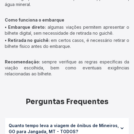
água mineral.
Como funciona o embarque
• Embarque direto:
algumas viações permitem apresentar o
bilhete digital, sem necessidade de retirada no guichê.
• Retirada no guichê:
em certos casos, é necessário retirar o
bilhete físico antes do embarque.
Recomendação:
sempre verifique as regras específicas da
viação escolhida, bem como eventuais exigências
relacionadas ao bilhete.
Perguntas Frequentes
Quanto tempo leva a viagem de ônibus de Mineiros,
GO para Jangada, MT - TODOS?