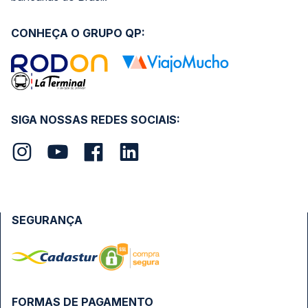
CONHEÇA O GRUPO QP:
SIGA NOSSAS REDES SOCIAIS:
SEGURANÇA
FORMAS DE PAGAMENTO