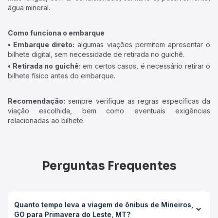
água mineral.
Como funciona o embarque
• Embarque direto:
algumas viações permitem apresentar o
bilhete digital, sem necessidade de retirada no guichê.
• Retirada no guichê:
em certos casos, é necessário retirar o
bilhete físico antes do embarque.
Recomendação:
sempre verifique as regras específicas da
viação escolhida, bem como eventuais exigências
relacionadas ao bilhete.
Perguntas Frequentes
Quanto tempo leva a viagem de ônibus de Mineiros,
GO para Primavera do Leste, MT?