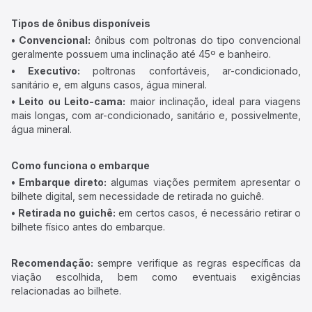
Tipos de ônibus disponíveis
• Convencional:
ônibus com poltronas do tipo convencional
geralmente possuem uma inclinação até 45º e banheiro.
• Executivo:
poltronas confortáveis, ar-condicionado,
sanitário e, em alguns casos, água mineral.
• Leito ou Leito-cama:
maior inclinação, ideal para viagens
mais longas, com ar-condicionado, sanitário e, possivelmente,
água mineral.
Como funciona o embarque
• Embarque direto:
algumas viações permitem apresentar o
bilhete digital, sem necessidade de retirada no guichê.
• Retirada no guichê:
em certos casos, é necessário retirar o
bilhete físico antes do embarque.
Recomendação:
sempre verifique as regras específicas da
viação escolhida, bem como eventuais exigências
relacionadas ao bilhete.