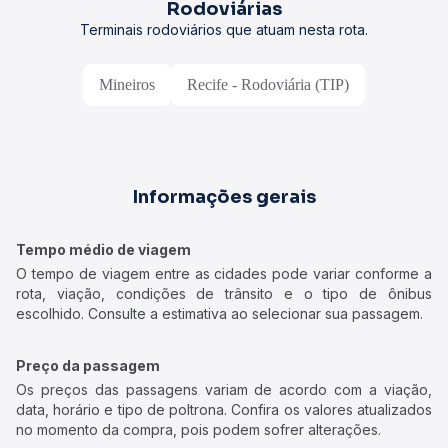
Rodoviárias
Terminais rodoviários que atuam nesta rota.
Mineiros
Recife - Rodoviária (TIP)
Informações gerais
Tempo médio de viagem
O tempo de viagem entre as cidades pode variar conforme a
rota, viação, condições de trânsito e o tipo de ônibus
escolhido. Consulte a estimativa ao selecionar sua passagem.
Preço da passagem
Os preços das passagens variam de acordo com a viação,
data, horário e tipo de poltrona. Confira os valores atualizados
no momento da compra, pois podem sofrer alterações.