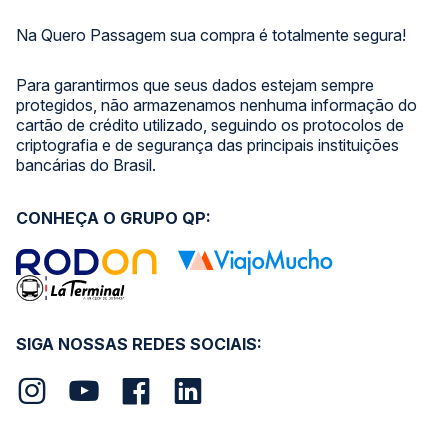
Na Quero Passagem sua compra é totalmente segura!
Para garantirmos que seus dados estejam sempre
protegidos, não armazenamos nenhuma informação do
cartão de crédito utilizado, seguindo os protocolos de
criptografia e de segurança das principais instituições
bancárias do Brasil.
CONHEÇA O GRUPO QP:
SIGA NOSSAS REDES SOCIAIS: