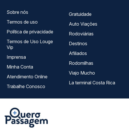
Sobre nós
Gratuidade
Termos de uso
Auto Viações
Política de privacidade
Rodoviárias
Termos de Uso Louge
Destinos
Vip
Afiliados
Imprensa
Rodomilhas
Minha Conta
Viajo Mucho
Atendimento Online
La terminal Costa Rica
Trabalhe Conosco