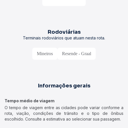
Rodoviárias
Terminais rodoviários que atuam nesta rota.
Mineiros
Resende - Graal
Informações gerais
Tempo médio de viagem
O tempo de viagem entre as cidades pode variar conforme a
rota, viação, condições de trânsito e o tipo de ônibus
escolhido. Consulte a estimativa ao selecionar sua passagem.