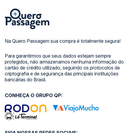
Na Quero Passagem sua compra é totalmente segura!
Para garantirmos que seus dados estejam sempre
protegidos, não armazenamos nenhuma informação do
cartão de crédito utilizado, seguindo os protocolos de
criptografia e de segurança das principais instituições
bancárias do Brasil.
CONHEÇA O GRUPO QP:
SIGA NOSSAS REDES SOCIAIS: