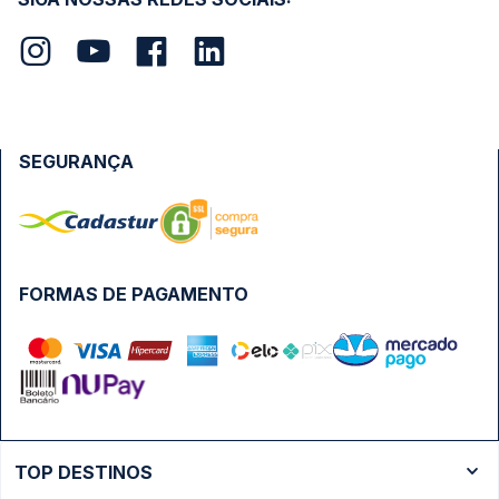
SEGURANÇA
FORMAS DE PAGAMENTO
TOP DESTINOS