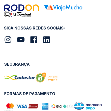
SIGA NOSSAS REDES SOCIAIS:
SEGURANÇA
FORMAS DE PAGAMENTO