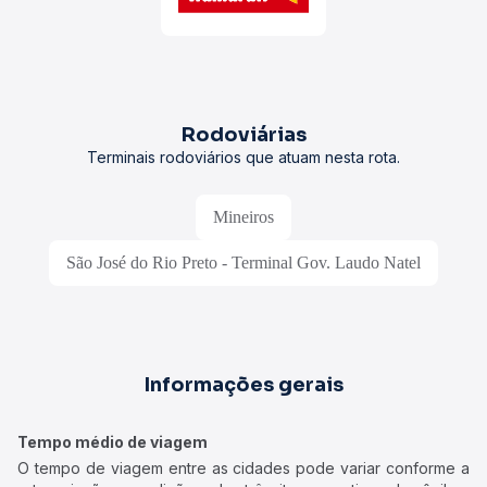
Rodoviárias
Terminais rodoviários que atuam nesta rota.
Mineiros
São José do Rio Preto - Terminal Gov. Laudo Natel
Informações gerais
Tempo médio de viagem
O tempo de viagem entre as cidades pode variar conforme a