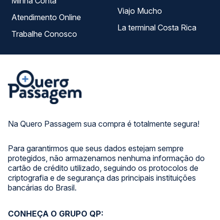
Minha Conta
Viajo Mucho
Atendimento Online
La terminal Costa Rica
Trabalhe Conosco
Na Quero Passagem sua compra é totalmente segura!
Para garantirmos que seus dados estejam sempre
protegidos, não armazenamos nenhuma informação do
cartão de crédito utilizado, seguindo os protocolos de
criptografia e de segurança das principais instituições
bancárias do Brasil.
CONHEÇA O GRUPO QP: