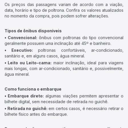
Os preços das passagens variam de acordo com a viação,
data, horário e tipo de poltrona. Confira os valores atualizados
no momento da compra, pois podem sofrer alterações.
Tipos de ônibus disponíveis
• Convencional:
ônibus com poltronas do tipo convencional
geralmente possuem uma inclinação até 45º e banheiro.
• Executivo:
poltronas confortáveis, ar-condicionado,
sanitário e, em alguns casos, água mineral.
• Leito ou Leito-cama:
maior inclinação, ideal para viagens
mais longas, com ar-condicionado, sanitário e, possivelmente,
água mineral.
Como funciona o embarque
• Embarque direto:
algumas viações permitem apresentar o
bilhete digital, sem necessidade de retirada no guichê.
• Retirada no guichê:
em certos casos, é necessário retirar o
bilhete físico antes do embarque.