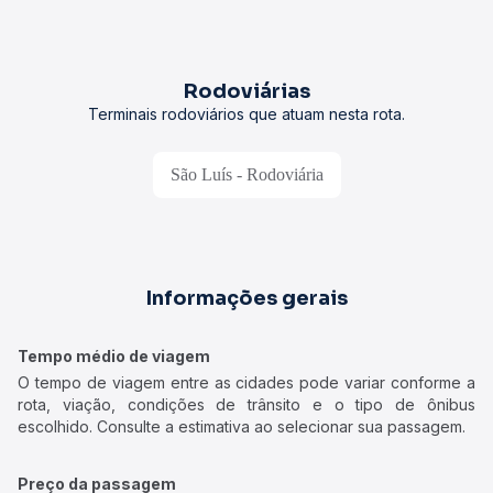
Rodoviárias
Terminais rodoviários que atuam nesta rota.
São Luís - Rodoviária
Informações gerais
Tempo médio de viagem
O tempo de viagem entre as cidades pode variar conforme a
rota, viação, condições de trânsito e o tipo de ônibus
escolhido. Consulte a estimativa ao selecionar sua passagem.
Preço da passagem