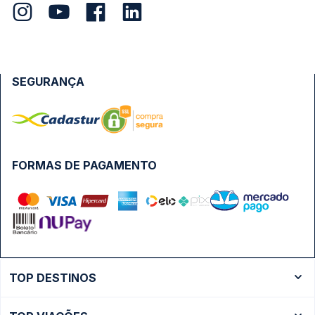
SEGURANÇA
FORMAS DE PAGAMENTO
TOP DESTINOS
Ônibus Rio de Janeiro