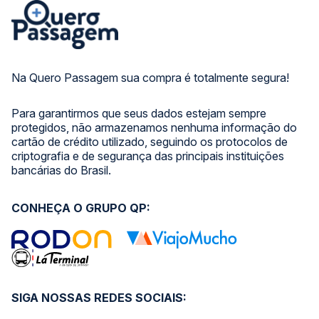
Na Quero Passagem sua compra é totalmente segura!
Para garantirmos que seus dados estejam sempre
protegidos, não armazenamos nenhuma informação do
cartão de crédito utilizado, seguindo os protocolos de
criptografia e de segurança das principais instituições
bancárias do Brasil.
CONHEÇA O GRUPO QP:
SIGA NOSSAS REDES SOCIAIS: