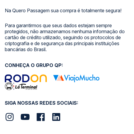
Na Quero Passagem sua compra é totalmente segura!
Para garantirmos que seus dados estejam sempre
protegidos, não armazenamos nenhuma informação do
cartão de crédito utilizado, seguindo os protocolos de
criptografia e de segurança das principais instituições
bancárias do Brasil.
CONHEÇA O GRUPO QP:
SIGA NOSSAS REDES SOCIAIS: