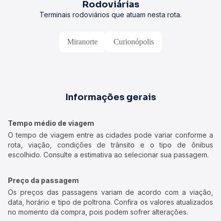
Rodoviárias
Terminais rodoviários que atuam nesta rota.
Miranorte
Curionópolis
Informações gerais
Tempo médio de viagem
O tempo de viagem entre as cidades pode variar conforme a
rota, viação, condições de trânsito e o tipo de ônibus
escolhido. Consulte a estimativa ao selecionar sua passagem.
Preço da passagem
Os preços das passagens variam de acordo com a viação,
data, horário e tipo de poltrona. Confira os valores atualizados
no momento da compra, pois podem sofrer alterações.