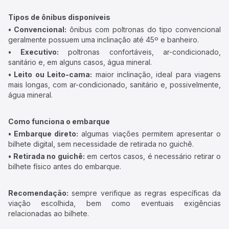
Tipos de ônibus disponíveis
• Convencional:
ônibus com poltronas do tipo convencional
geralmente possuem uma inclinação até 45º e banheiro.
• Executivo:
poltronas confortáveis, ar-condicionado,
sanitário e, em alguns casos, água mineral.
• Leito ou Leito-cama:
maior inclinação, ideal para viagens
mais longas, com ar-condicionado, sanitário e, possivelmente,
água mineral.
Como funciona o embarque
• Embarque direto:
algumas viações permitem apresentar o
bilhete digital, sem necessidade de retirada no guichê.
• Retirada no guichê:
em certos casos, é necessário retirar o
bilhete físico antes do embarque.
Recomendação:
sempre verifique as regras específicas da
viação escolhida, bem como eventuais exigências
relacionadas ao bilhete.