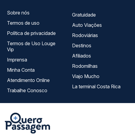
Sobre nós
Gratuidade
Termos de uso
Auto Viações
Política de privacidade
Rodoviárias
Termos de Uso Louge
Destinos
Vip
Afiliados
Imprensa
Rodomilhas
Minha Conta
Viajo Mucho
Atendimento Online
La terminal Costa Rica
Trabalhe Conosco