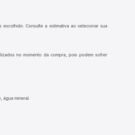
 escolhido. Consulte a estimativa ao selecionar sua
ualizados no momento da compra, pois podem sofrer
, água mineral.