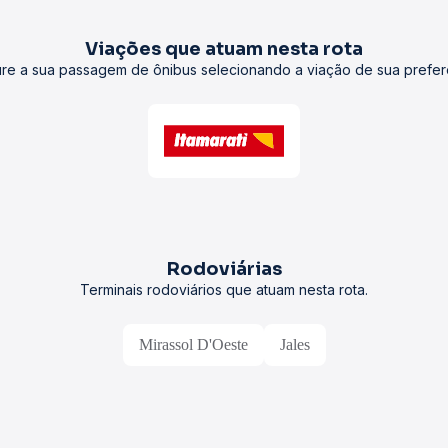
Viações que atuam nesta rota
re a sua passagem de ônibus selecionando a viação de sua prefer
Rodoviárias
Terminais rodoviários que atuam nesta rota.
Mirassol D'Oeste
Jales