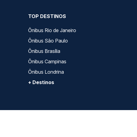
TOP DESTINOS
Ônibus Rio de Janeiro
Ônibus São Paulo
Ônibus Brasília
Ônibus Campinas
Ônibus Londrina
+ Destinos