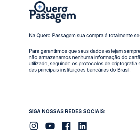
Na Quero Passagem sua compra é totalmente se
Para garantirmos que seus dados estejam sempre
não armazenamos nenhuma informação do cartão
utilizado, seguindo os protocolos de criptografia
das principais instituições bancárias do Brasil.
SIGA NOSSAS REDES SOCIAIS: