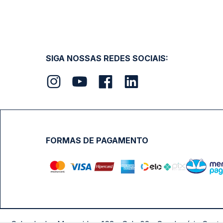
SIGA NOSSAS REDES SOCIAIS:
FORMAS DE PAGAMENTO