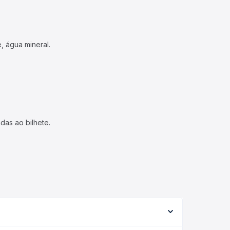
, água mineral.
das ao bilhete.