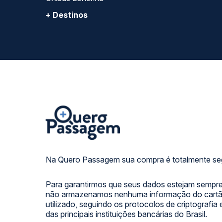
+ Destinos
Na Quero Passagem sua compra é totalmente se
Para garantirmos que seus dados estejam sempre
não armazenamos nenhuma informação do cartão
utilizado, seguindo os protocolos de criptografia
das principais instituições bancárias do Brasil.