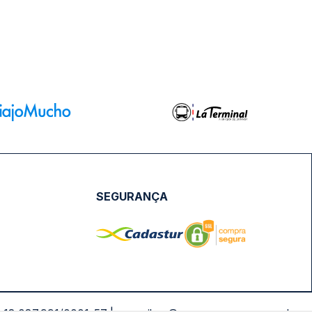
SEGURANÇA