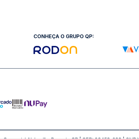
CONHEÇA O GRUPO QP: