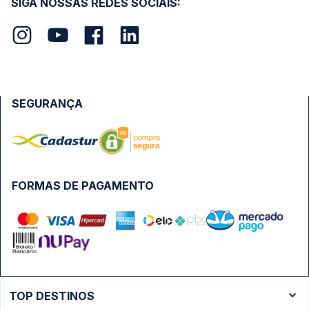
SIGA NOSSAS REDES SOCIAIS:
SEGURANÇA
FORMAS DE PAGAMENTO
TOP DESTINOS