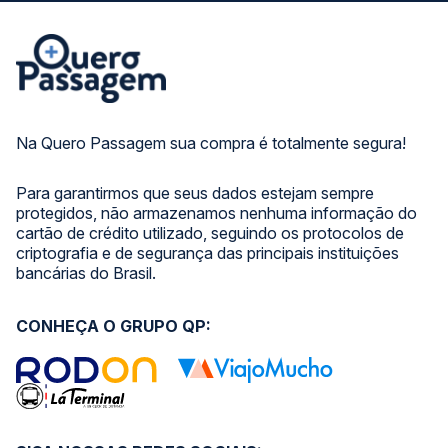
Na Quero Passagem sua compra é totalmente segura!
Para garantirmos que seus dados estejam sempre
protegidos, não armazenamos nenhuma informação do
cartão de crédito utilizado, seguindo os protocolos de
criptografia e de segurança das principais instituições
bancárias do Brasil.
CONHEÇA O GRUPO QP: