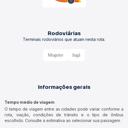
Rodoviárias
Terminais rodoviários que atuam nesta rota.
Mogeiro
Ingá
Informações gerais
Tempo médio de viagem
O tempo de viagem entre as cidades pode variar conforme a
rota, viação, condições de trânsito e o tipo de ônibus
escolhido. Consulte a estimativa ao selecionar sua passagem.