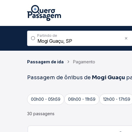
Partindo de
Passagem de ida
Pagamento
Passagem de ônibus de
Mogi Guaçu
p
00h00 - 05h59
06h00 - 11h59
12h00 - 17h59
30 passagens