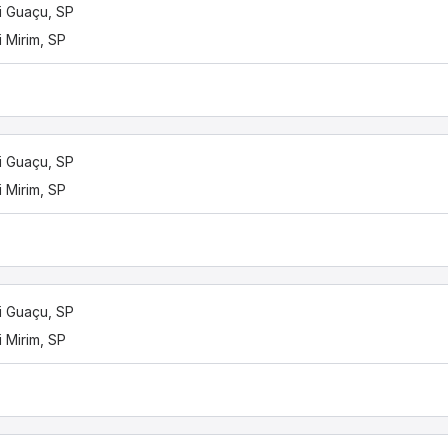
 Guaçu, SP
 Mirim, SP
 Guaçu, SP
 Mirim, SP
 Guaçu, SP
 Mirim, SP