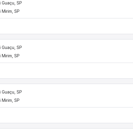
 Guaçu, SP
 Mirim, SP
 Guaçu, SP
 Mirim, SP
 Guaçu, SP
 Mirim, SP