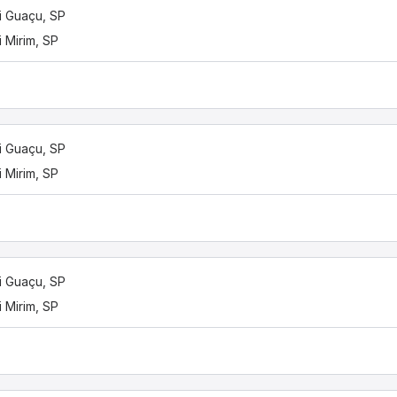
 Guaçu, SP
 Mirim, SP
 Guaçu, SP
 Mirim, SP
 Guaçu, SP
 Mirim, SP