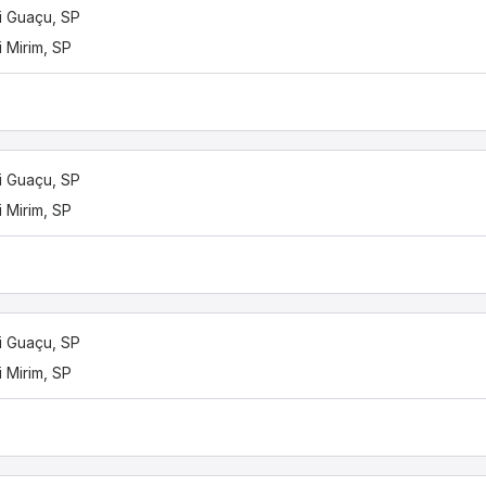
 Guaçu, SP
 Mirim, SP
 Guaçu, SP
 Mirim, SP
 Guaçu, SP
 Mirim, SP