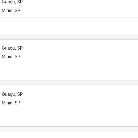
 Guaçu, SP
 Mirim, SP
 Guaçu, SP
 Mirim, SP
 Guaçu, SP
 Mirim, SP