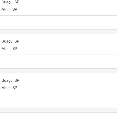
 Guaçu, SP
 Mirim, SP
 Guaçu, SP
 Mirim, SP
 Guaçu, SP
 Mirim, SP