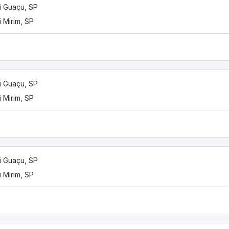
 Guaçu, SP
 Mirim, SP
 Guaçu, SP
 Mirim, SP
 Guaçu, SP
 Mirim, SP