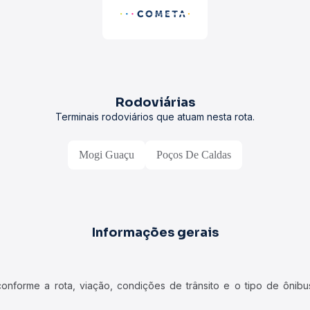
Rodoviárias
Terminais rodoviários que atuam nesta rota.
Mogi Guaçu
Poços De Caldas
Informações gerais
forme a rota, viação, condições de trânsito e o tipo de ônibus