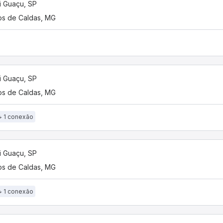
 Guaçu, SP
s de Caldas, MG
 Guaçu, SP
s de Caldas, MG
1 conexão
 Guaçu, SP
s de Caldas, MG
1 conexão