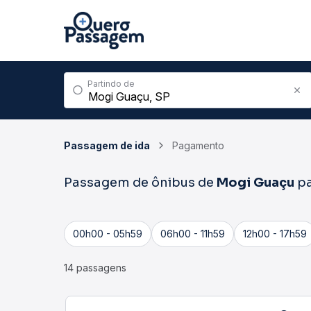
Partindo de
Passagem de ida
Pagamento
Passagem de ônibus de
Mogi Guaçu
p
00h00 - 05h59
06h00 - 11h59
12h00 - 17h59
14 passagens