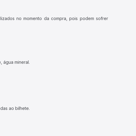
ualizados no momento da compra, pois podem sofrer
, água mineral.
das ao bilhete.