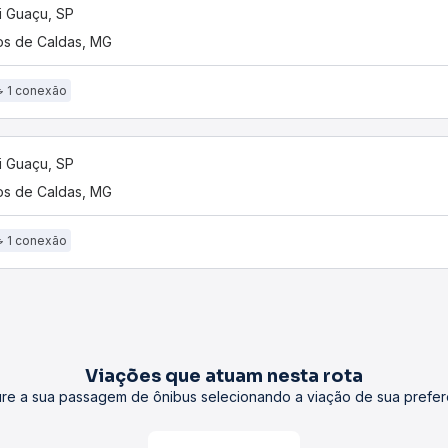
 Guaçu, SP
s de Caldas, MG
1 conexão
 Guaçu, SP
s de Caldas, MG
1 conexão
Viações que atuam nesta rota
re a sua passagem de ônibus selecionando a viação de sua prefer