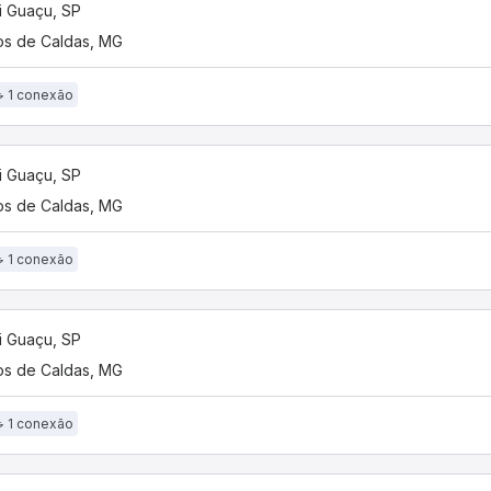
 Guaçu, SP
s de Caldas, MG
1 conexão
 Guaçu, SP
s de Caldas, MG
1 conexão
 Guaçu, SP
s de Caldas, MG
1 conexão