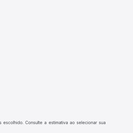
 escolhido. Consulte a estimativa ao selecionar sua