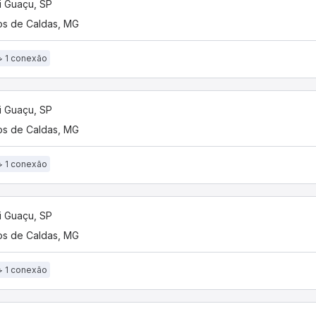
 Guaçu, SP
s de Caldas, MG
1 conexão
 Guaçu, SP
s de Caldas, MG
1 conexão
 Guaçu, SP
s de Caldas, MG
1 conexão