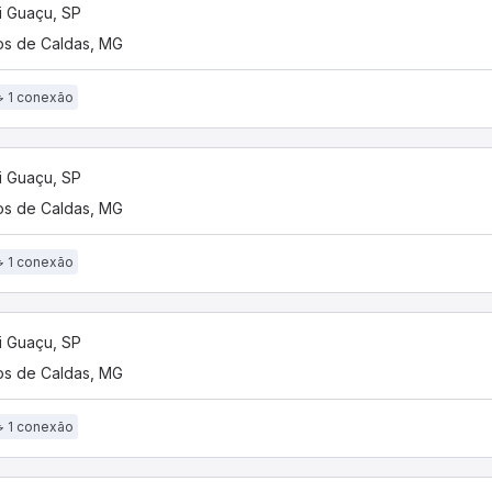
 Guaçu, SP
s de Caldas, MG
1 conexão
 Guaçu, SP
s de Caldas, MG
1 conexão
 Guaçu, SP
s de Caldas, MG
1 conexão