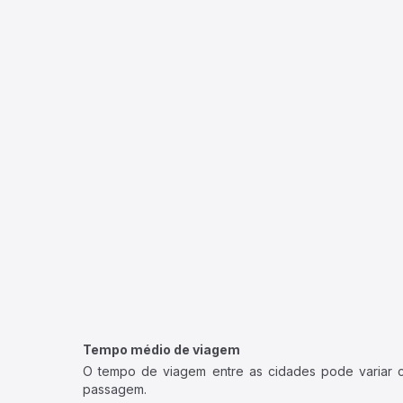
Tempo médio de viagem
O tempo de viagem entre as cidades pode variar con
passagem.