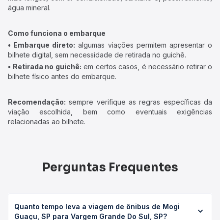
água mineral.
Como funciona o embarque
• Embarque direto:
algumas viações permitem apresentar o
bilhete digital, sem necessidade de retirada no guichê.
• Retirada no guichê:
em certos casos, é necessário retirar o
bilhete físico antes do embarque.
Recomendação:
sempre verifique as regras específicas da
viação escolhida, bem como eventuais exigências
relacionadas ao bilhete.
Perguntas Frequentes
Quanto tempo leva a viagem de ônibus de Mogi
Guaçu, SP para Vargem Grande Do Sul, SP?