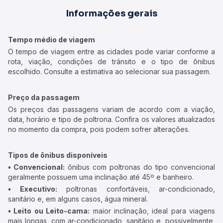
Informações gerais
Tempo médio de viagem
O tempo de viagem entre as cidades pode variar conforme a
rota, viação, condições de trânsito e o tipo de ônibus
escolhido. Consulte a estimativa ao selecionar sua passagem.
Preço da passagem
Os preços das passagens variam de acordo com a viação,
data, horário e tipo de poltrona. Confira os valores atualizados
no momento da compra, pois podem sofrer alterações.
Tipos de ônibus disponíveis
• Convencional:
ônibus com poltronas do tipo convencional
geralmente possuem uma inclinação até 45º e banheiro.
• Executivo:
poltronas confortáveis, ar-condicionado,
sanitário e, em alguns casos, água mineral.
• Leito ou Leito-cama:
maior inclinação, ideal para viagens
mais longas, com ar-condicionado, sanitário e, possivelmente,