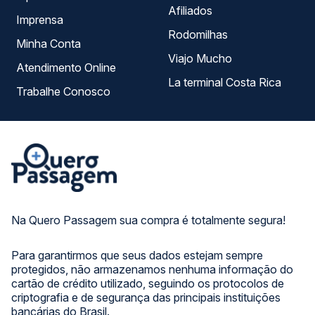
Afiliados
Imprensa
Rodomilhas
Minha Conta
Viajo Mucho
Atendimento Online
La terminal Costa Rica
Trabalhe Conosco
Na Quero Passagem sua compra é totalmente segura!
Para garantirmos que seus dados estejam sempre
protegidos, não armazenamos nenhuma informação do
cartão de crédito utilizado, seguindo os protocolos de
criptografia e de segurança das principais instituições
bancárias do Brasil.