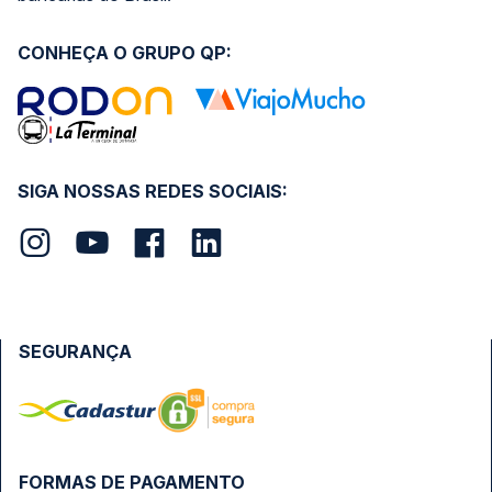
CONHEÇA O GRUPO QP:
SIGA NOSSAS REDES SOCIAIS:
SEGURANÇA
FORMAS DE PAGAMENTO