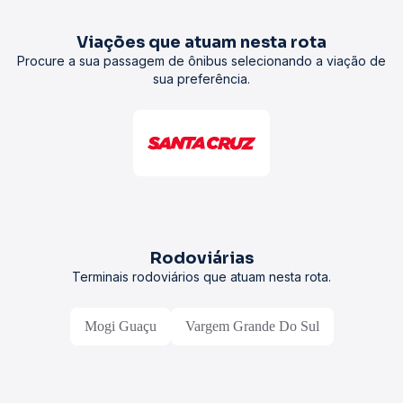
Viações que atuam nesta rota
Procure a sua passagem de ônibus selecionando a viação de
sua preferência.
Rodoviárias
Terminais rodoviários que atuam nesta rota.
Mogi Guaçu
Vargem Grande Do Sul