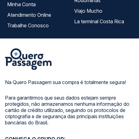
Rodomilhas
Minha Conta
Viajo Mucho
Atendimento Online
La terminal Costa Rica
Trabalhe Conosco
Na Quero Passagem sua compra é totalmente segura!
Para garantirmos que seus dados estejam sempre
protegidos, não armazenamos nenhuma informação do
cartão de crédito utilizado, seguindo os protocolos de
criptografia e de segurança das principais instituições
bancárias do Brasil.