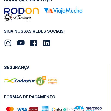
CONHEÇA O GRUPO QP:
SIGA NOSSAS REDES SOCIAIS:
SEGURANÇA
FORMAS DE PAGAMENTO