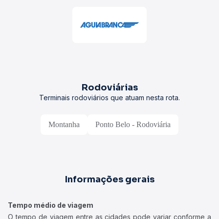
Rodoviárias
Terminais rodoviários que atuam nesta rota.
Montanha
Ponto Belo - Rodoviária
Informações gerais
Tempo médio de viagem
O tempo de viagem entre as cidades pode variar conforme a