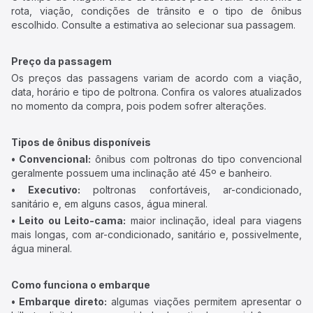
rota, viação, condições de trânsito e o tipo de ônibus
escolhido. Consulte a estimativa ao selecionar sua passagem.
Preço da passagem
Os preços das passagens variam de acordo com a viação,
data, horário e tipo de poltrona. Confira os valores atualizados
no momento da compra, pois podem sofrer alterações.
Tipos de ônibus disponíveis
• Convencional:
ônibus com poltronas do tipo convencional
geralmente possuem uma inclinação até 45º e banheiro.
• Executivo:
poltronas confortáveis, ar-condicionado,
sanitário e, em alguns casos, água mineral.
• Leito ou Leito-cama:
maior inclinação, ideal para viagens
mais longas, com ar-condicionado, sanitário e, possivelmente,
água mineral.
Como funciona o embarque
• Embarque direto:
algumas viações permitem apresentar o