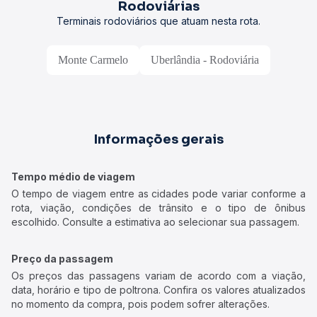
Rodoviárias
Terminais rodoviários que atuam nesta rota.
Monte Carmelo
Uberlândia - Rodoviária
Informações gerais
Tempo médio de viagem
O tempo de viagem entre as cidades pode variar conforme a
rota, viação, condições de trânsito e o tipo de ônibus
escolhido. Consulte a estimativa ao selecionar sua passagem.
Preço da passagem
Os preços das passagens variam de acordo com a viação,
data, horário e tipo de poltrona. Confira os valores atualizados
no momento da compra, pois podem sofrer alterações.