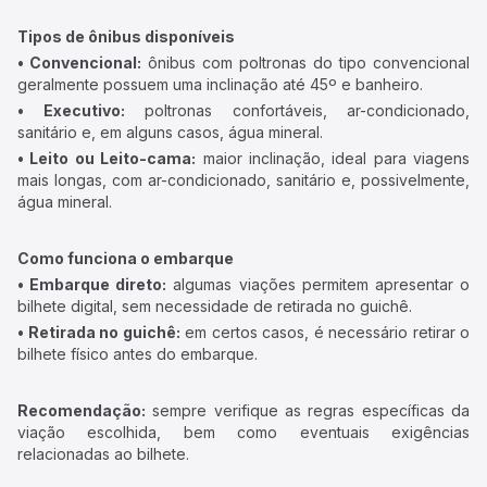
Tipos de ônibus disponíveis
• Convencional:
ônibus com poltronas do tipo convencional
geralmente possuem uma inclinação até 45º e banheiro.
• Executivo:
poltronas confortáveis, ar-condicionado,
sanitário e, em alguns casos, água mineral.
• Leito ou Leito-cama:
maior inclinação, ideal para viagens
mais longas, com ar-condicionado, sanitário e, possivelmente,
água mineral.
Como funciona o embarque
• Embarque direto:
algumas viações permitem apresentar o
bilhete digital, sem necessidade de retirada no guichê.
• Retirada no guichê:
em certos casos, é necessário retirar o
bilhete físico antes do embarque.
Recomendação:
sempre verifique as regras específicas da
viação escolhida, bem como eventuais exigências
relacionadas ao bilhete.