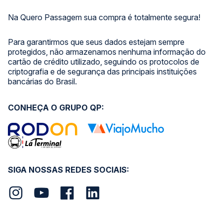
Na Quero Passagem sua compra é totalmente segura!
Para garantirmos que seus dados estejam sempre
protegidos, não armazenamos nenhuma informação do
cartão de crédito utilizado, seguindo os protocolos de
criptografia e de segurança das principais instituições
bancárias do Brasil.
CONHEÇA O GRUPO QP:
SIGA NOSSAS REDES SOCIAIS: