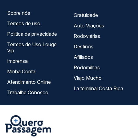
viagem.
Sobre nós
Gratuidade
Termos de uso
Auto Viações
Política de privacidade
Rodoviárias
Termos de Uso Louge
Destinos
Vip
Afiliados
Imprensa
Rodomilhas
Minha Conta
Viajo Mucho
Atendimento Online
La terminal Costa Rica
Trabalhe Conosco