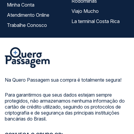
Rodomilhas
Minha Conta
Viajo Mucho
Atendimento Online
La terminal Costa Rica
Trabalhe Conosco
Na Quero Passagem sua compra é totalmente segura!
Para garantirmos que seus dados estejam sempre
protegidos, não armazenamos nenhuma informação do
cartão de crédito utilizado, seguindo os protocolos de
criptografia e de segurança das principais instituições
bancárias do Brasil.