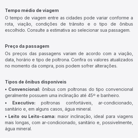
Tempo médio de viagem
O tempo de viagem entre as cidades pode variar conforme a
rota, viação, condições de trânsito e o tipo de ônibus
escolhido. Consulte a estimativa ao selecionar sua passagem.
Preço da passagem
Os preços das passagens variam de acordo com a viação,
data, horário e tipo de poltrona. Confira os valores atualizados
no momento da compra, pois podem sofrer alterações.
Tipos de ônibus disponíveis
• Convencional:
ônibus com poltronas do tipo convencional
geralmente possuem uma inclinação até 45º e banheiro.
• Executivo:
poltronas confortáveis, ar-condicionado,
sanitário e, em alguns casos, água mineral.
• Leito ou Leito-cama:
maior inclinação, ideal para viagens
mais longas, com ar-condicionado, sanitário e, possivelmente,
água mineral.