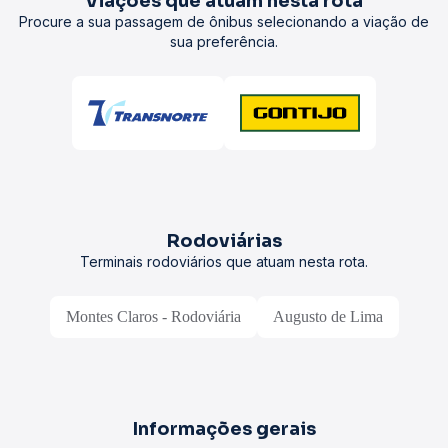
Viações que atuam nesta rota
Procure a sua passagem de ônibus selecionando a viação de
sua preferência.
Rodoviárias
Terminais rodoviários que atuam nesta rota.
Montes Claros - Rodoviária
Augusto de Lima
Informações gerais