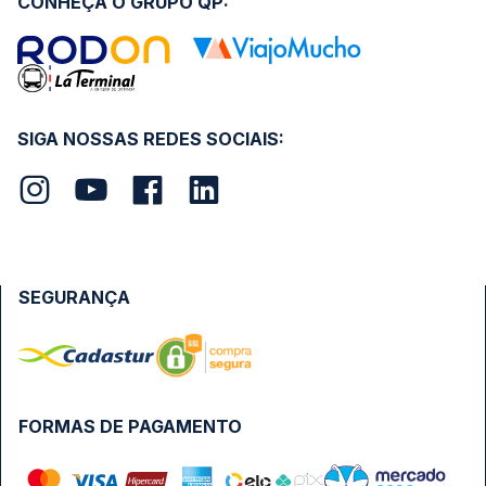
CONHEÇA O GRUPO QP:
SIGA NOSSAS REDES SOCIAIS:
SEGURANÇA
FORMAS DE PAGAMENTO