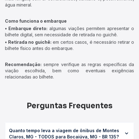
água mineral.
Como funciona o embarque
• Embarque direto:
algumas viações permitem apresentar o
bilhete digital, sem necessidade de retirada no guichê.
• Retirada no guichê:
em certos casos, é necessário retirar o
bilhete físico antes do embarque.
Recomendação:
sempre verifique as regras específicas da
viação escolhida, bem como eventuais exigências
relacionadas ao bilhete.
Perguntas Frequentes
Quanto tempo leva a viagem de ônibus de Montes
Claros, MG - TODOS para Bocaiúva, MG - BR 135?