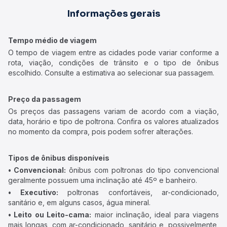
Informações gerais
Tempo médio de viagem
O tempo de viagem entre as cidades pode variar conforme a
rota, viação, condições de trânsito e o tipo de ônibus
escolhido. Consulte a estimativa ao selecionar sua passagem.
Preço da passagem
Os preços das passagens variam de acordo com a viação,
data, horário e tipo de poltrona. Confira os valores atualizados
no momento da compra, pois podem sofrer alterações.
Tipos de ônibus disponíveis
• Convencional:
ônibus com poltronas do tipo convencional
geralmente possuem uma inclinação até 45º e banheiro.
• Executivo:
poltronas confortáveis, ar-condicionado,
sanitário e, em alguns casos, água mineral.
• Leito ou Leito-cama:
maior inclinação, ideal para viagens
mais longas, com ar-condicionado, sanitário e, possivelmente,