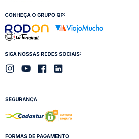
CONHEÇA O GRUPO QP:
SIGA NOSSAS REDES SOCIAIS:
SEGURANÇA
FORMAS DE PAGAMENTO