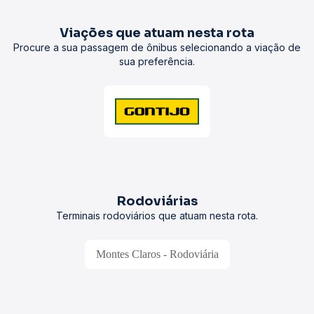
Viações que atuam nesta rota
Procure a sua passagem de ônibus selecionando a viação de
sua preferência.
Rodoviárias
Terminais rodoviários que atuam nesta rota.
Montes Claros - Rodoviária