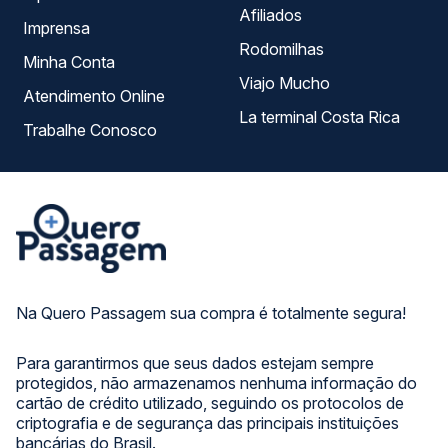
Afiliados
Imprensa
Rodomilhas
Minha Conta
Viajo Mucho
Atendimento Online
La terminal Costa Rica
Trabalhe Conosco
Na Quero Passagem sua compra é totalmente segura!
Para garantirmos que seus dados estejam sempre
protegidos, não armazenamos nenhuma informação do
cartão de crédito utilizado, seguindo os protocolos de
criptografia e de segurança das principais instituições
bancárias do Brasil.