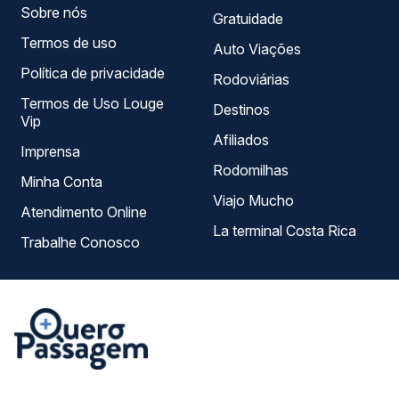
Sobre nós
Gratuidade
Termos de uso
Auto Viações
Política de privacidade
Rodoviárias
Termos de Uso Louge
Destinos
Vip
Afiliados
Imprensa
Rodomilhas
Minha Conta
Viajo Mucho
Atendimento Online
La terminal Costa Rica
Trabalhe Conosco