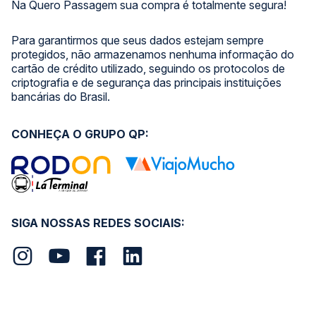
Na Quero Passagem sua compra é totalmente segura!
Para garantirmos que seus dados estejam sempre
protegidos, não armazenamos nenhuma informação do
cartão de crédito utilizado, seguindo os protocolos de
criptografia e de segurança das principais instituições
bancárias do Brasil.
CONHEÇA O GRUPO QP:
SIGA NOSSAS REDES SOCIAIS: