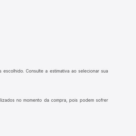
 escolhido. Consulte a estimativa ao selecionar sua
ualizados no momento da compra, pois podem sofrer