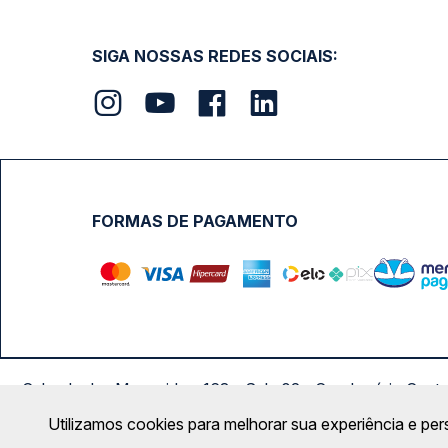
SIGA NOSSAS REDES SOCIAIS:
FORMAS DE PAGAMENTO
Calçada das Margaridas, 163 - Sala 02 - Condomínio Cent
Utilizamos cookies para melhorar sua experiência e per