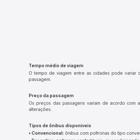
Tempo médio de viagem
O tempo de viagem entre as cidades pode variar con
passagem.
Preço da passagem
Os preços das passagens variam de acordo com a v
alterações.
Tipos de ônibus disponíveis
• Convencional:
ônibus com poltronas do tipo conve