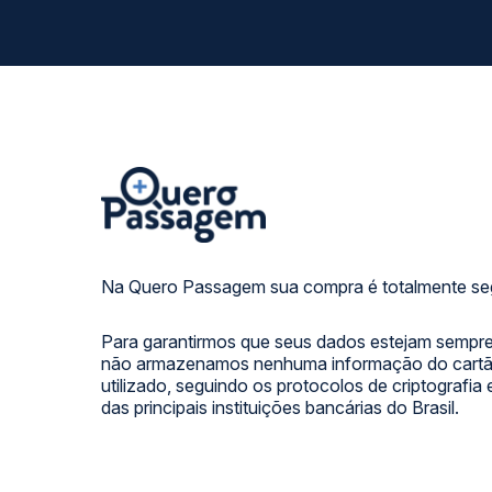
Na Quero Passagem sua compra é totalmente se
Para garantirmos que seus dados estejam sempre
não armazenamos nenhuma informação do cartão
utilizado, seguindo os protocolos de criptografia
das principais instituições bancárias do Brasil.