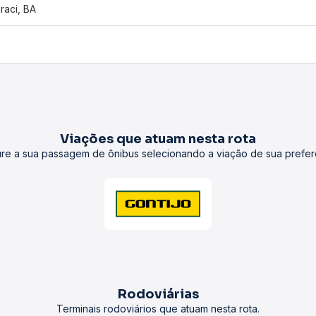
raci, BA
Viações que atuam nesta rota
re a sua passagem de ônibus selecionando a viação de sua prefer
Rodoviárias
Terminais rodoviários que atuam nesta rota.