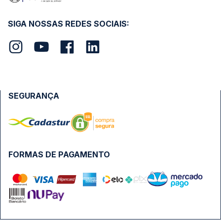
SIGA NOSSAS REDES SOCIAIS:
SEGURANÇA
FORMAS DE PAGAMENTO