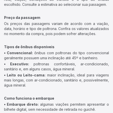
escolhido. Consulte a estimativa ao selecionar sua passagem.
Preço da passagem
Os preços das passagens variam de acordo com a viação,
data, horário e tipo de poltrona. Confira os valores atualizados
no momento da compra, pois podem sofrer alterações.
Tipos de ônibus disponíveis
• Convencional:
ônibus com poltronas do tipo convencional
geralmente possuem uma inclinação até 45º e banheiro.
• Executivo:
poltronas confortáveis, ar-condicionado,
sanitário e, em alguns casos, água mineral.
• Leito ou Leito-cama:
maior inclinação, ideal para viagens
mais longas, com ar-condicionado, sanitário e, possivelmente,
água mineral.
Como funciona o embarque
• Embarque direto:
algumas viações permitem apresentar o
bilhete digital, sem necessidade de retirada no guichê.