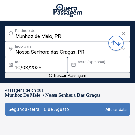
Partindo de
Indo para
Ida
Volta (opcional)
Buscar Passagem
Passagens de ônibus
Munhoz De Melo
Nossa Senhora Das Graças
Segunda-feira, 10 de Agosto
Alterar data