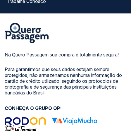
Trabalhe Conosco
Na Quero Passagem sua compra é totalmente segura!
Para garantirmos que seus dados estejam sempre
protegidos, não armazenamos nenhuma informação do
cartão de crédito utilizado, seguindo os protocolos de
criptografia e de segurança das principais instituições
bancárias do Brasil.
CONHEÇA O GRUPO QP: