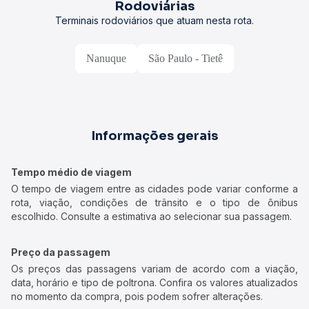
Rodoviárias
Terminais rodoviários que atuam nesta rota.
Nanuque
São Paulo - Tietê
Informações gerais
Tempo médio de viagem
O tempo de viagem entre as cidades pode variar conforme a
rota, viação, condições de trânsito e o tipo de ônibus
escolhido. Consulte a estimativa ao selecionar sua passagem.
Preço da passagem
Os preços das passagens variam de acordo com a viação,
data, horário e tipo de poltrona. Confira os valores atualizados
no momento da compra, pois podem sofrer alterações.