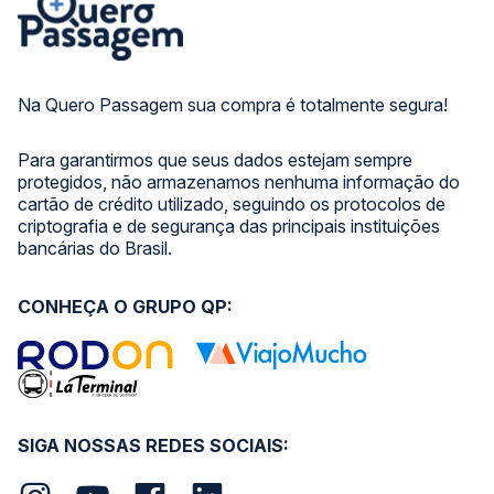
Na Quero Passagem sua compra é totalmente segura!
Para garantirmos que seus dados estejam sempre
protegidos, não armazenamos nenhuma informação do
cartão de crédito utilizado, seguindo os protocolos de
criptografia e de segurança das principais instituições
bancárias do Brasil.
CONHEÇA O GRUPO QP:
SIGA NOSSAS REDES SOCIAIS: