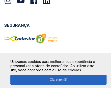
SEGURANÇA
FORMAS DE PAGAMENTO
Utilizamos cookies para melhorar sua experiência e
personalizar a oferta de conteúdos. Ao utilizar este
site, você concorda com o uso de cookies.
Ok, entendi!
TOP DESTINOS
Ônibus Rio de Janeiro
TOP VIAÇÕES