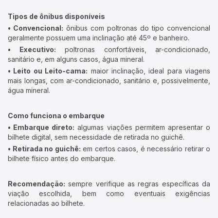
Tipos de ônibus disponíveis
• Convencional:
ônibus com poltronas do tipo convencional
geralmente possuem uma inclinação até 45º e banheiro.
• Executivo:
poltronas confortáveis, ar-condicionado,
sanitário e, em alguns casos, água mineral.
• Leito ou Leito-cama:
maior inclinação, ideal para viagens
mais longas, com ar-condicionado, sanitário e, possivelmente,
água mineral.
Como funciona o embarque
• Embarque direto:
algumas viações permitem apresentar o
bilhete digital, sem necessidade de retirada no guichê.
• Retirada no guichê:
em certos casos, é necessário retirar o
bilhete físico antes do embarque.
Recomendação:
sempre verifique as regras específicas da
viação escolhida, bem como eventuais exigências
relacionadas ao bilhete.