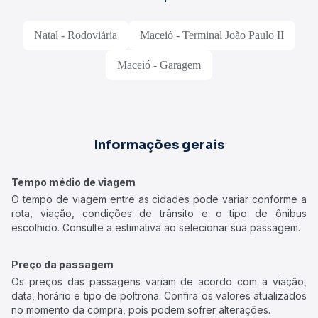
Natal - Rodoviária
Maceió - Terminal João Paulo II
Maceió - Garagem
Informações gerais
Tempo médio de viagem
O tempo de viagem entre as cidades pode variar conforme a
rota, viação, condições de trânsito e o tipo de ônibus
escolhido. Consulte a estimativa ao selecionar sua passagem.
Preço da passagem
Os preços das passagens variam de acordo com a viação,
data, horário e tipo de poltrona. Confira os valores atualizados
no momento da compra, pois podem sofrer alterações.