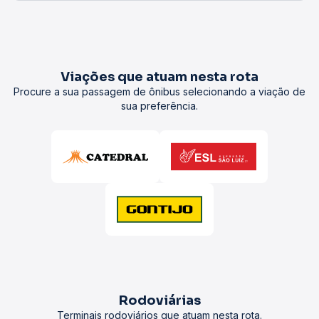
Viações que atuam nesta rota
Procure a sua passagem de ônibus selecionando a viação de
sua preferência.
Rodoviárias
Terminais rodoviários que atuam nesta rota.