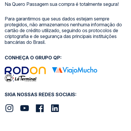
Na Quero Passagem sua compra é totalmente segura!
Para garantirmos que seus dados estejam sempre
protegidos, não armazenamos nenhuma informação do
cartão de crédito utilizado, seguindo os protocolos de
criptografia e de segurança das principais instituições
bancárias do Brasil.
CONHEÇA O GRUPO QP:
SIGA NOSSAS REDES SOCIAIS: