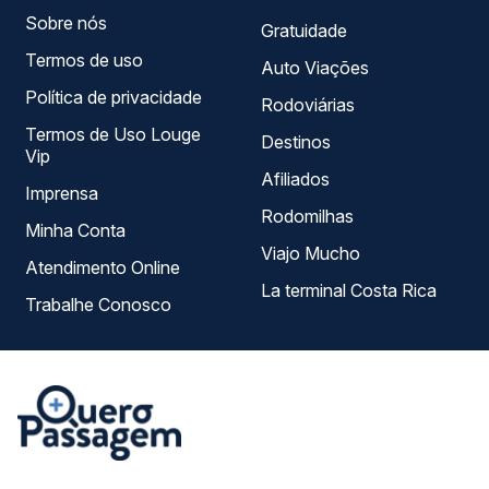
Sobre nós
Gratuidade
Termos de uso
Auto Viações
Política de privacidade
Rodoviárias
Termos de Uso Louge
Destinos
Vip
Afiliados
Imprensa
Rodomilhas
Minha Conta
Viajo Mucho
Atendimento Online
La terminal Costa Rica
Trabalhe Conosco