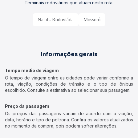
Terminais rodoviários que atuam nesta rota.
Natal - Rodoviária
Mossoró
Informações gerais
Tempo médio de viagem
O tempo de viagem entre as cidades pode variar conforme a
rota, viação, condições de trânsito e o tipo de ônibus
escolhido. Consulte a estimativa ao selecionar sua passagem.
Preço da passagem
Os preços das passagens variam de acordo com a viação,
data, horário e tipo de poltrona. Confira os valores atualizados
no momento da compra, pois podem sofrer alterações.