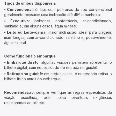
Tipos de ônibus disponíveis
• Convencional:
ônibus com poltronas do tipo convencional
geralmente possuem uma inclinação até 45º e banheiro.
• Executivo:
poltronas confortáveis, ar-condicionado,
sanitário e, em alguns casos, água mineral.
• Leito ou Leito-cama:
maior inclinação, ideal para viagens
mais longas, com ar-condicionado, sanitário e, possivelmente,
água mineral.
Como funciona o embarque
• Embarque direto:
algumas viações permitem apresentar o
bilhete digital, sem necessidade de retirada no guichê.
• Retirada no guichê:
em certos casos, é necessário retirar o
bilhete físico antes do embarque.
Recomendação:
sempre verifique as regras específicas da
viação escolhida, bem como eventuais exigências
relacionadas ao bilhete.