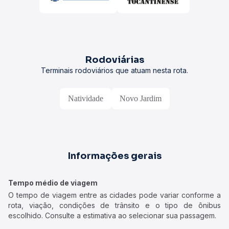
Rodoviárias
Terminais rodoviários que atuam nesta rota.
Natividade
Novo Jardim
Informações gerais
Tempo médio de viagem
O tempo de viagem entre as cidades pode variar conforme a
rota, viação, condições de trânsito e o tipo de ônibus
escolhido. Consulte a estimativa ao selecionar sua passagem.