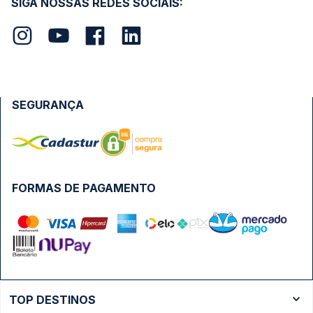
SIGA NOSSAS REDES SOCIAIS:
SEGURANÇA
FORMAS DE PAGAMENTO
TOP DESTINOS