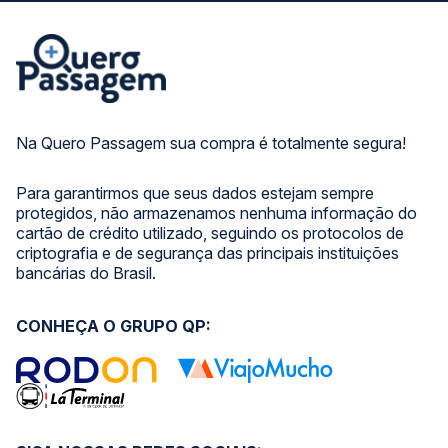
Na Quero Passagem sua compra é totalmente segura!
Para garantirmos que seus dados estejam sempre
protegidos, não armazenamos nenhuma informação do
cartão de crédito utilizado, seguindo os protocolos de
criptografia e de segurança das principais instituições
bancárias do Brasil.
CONHEÇA O GRUPO QP: