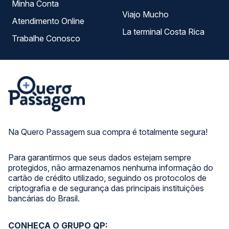
Minha Conta
Viajo Mucho
Atendimento Online
La terminal Costa Rica
Trabalhe Conosco
Na Quero Passagem sua compra é totalmente segura!
Para garantirmos que seus dados estejam sempre
protegidos, não armazenamos nenhuma informação do
cartão de crédito utilizado, seguindo os protocolos de
criptografia e de segurança das principais instituições
bancárias do Brasil.
CONHEÇA O GRUPO QP: