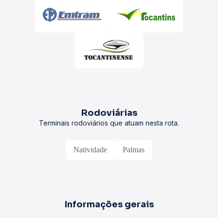
Rodoviárias
Terminais rodoviários que atuam nesta rota.
Natividade
Palmas
Informações gerais