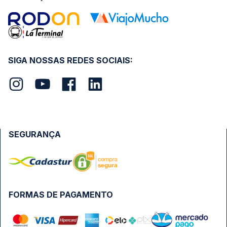
SIGA NOSSAS REDES SOCIAIS:
SEGURANÇA
FORMAS DE PAGAMENTO