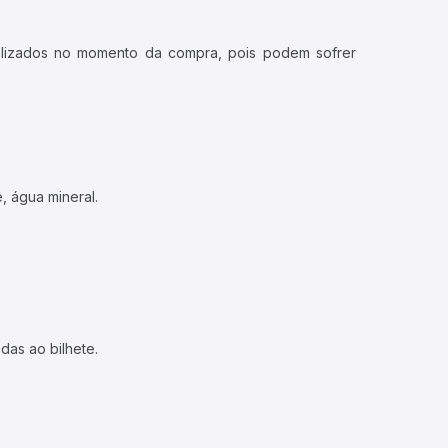
ualizados no momento da compra, pois podem sofrer
, água mineral.
das ao bilhete.