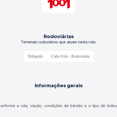
Rodoviárias
Terminais rodoviários que atuam nesta rota.
Nilópolis
Cabo Frio - Rodoviária
Informações gerais
forme a rota, viação, condições de trânsito e o tipo de ônibus