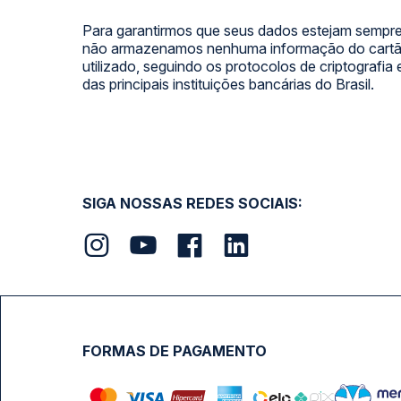
Para garantirmos que seus dados estejam sempre
não armazenamos nenhuma informação do cartão
utilizado, seguindo os protocolos de criptografia
das principais instituições bancárias do Brasil.
SIGA NOSSAS REDES SOCIAIS:
FORMAS DE PAGAMENTO