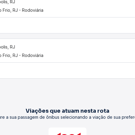
polis, RJ
 Frio, RJ - Rodoviária
polis, RJ
 Frio, RJ - Rodoviária
Viações que atuam nesta rota
re a sua passagem de ônibus selecionando a viação de sua prefer