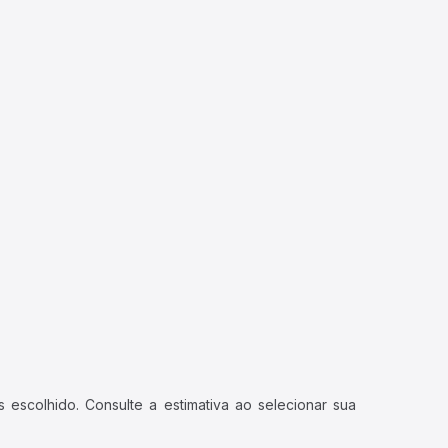
 escolhido. Consulte a estimativa ao selecionar sua