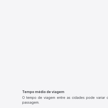
Tempo médio de viagem
O tempo de viagem entre as cidades pode variar con
passagem.