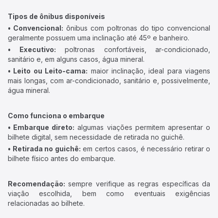
Tipos de ônibus disponíveis
• Convencional:
ônibus com poltronas do tipo convencional
geralmente possuem uma inclinação até 45º e banheiro.
• Executivo:
poltronas confortáveis, ar-condicionado,
sanitário e, em alguns casos, água mineral.
• Leito ou Leito-cama:
maior inclinação, ideal para viagens
mais longas, com ar-condicionado, sanitário e, possivelmente,
água mineral.
Como funciona o embarque
• Embarque direto:
algumas viações permitem apresentar o
bilhete digital, sem necessidade de retirada no guichê.
• Retirada no guichê:
em certos casos, é necessário retirar o
bilhete físico antes do embarque.
Recomendação:
sempre verifique as regras específicas da
viação escolhida, bem como eventuais exigências
relacionadas ao bilhete.