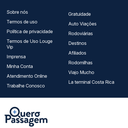
Sobre nós
Gratuidade
Termos de uso
Auto Viações
Política de privacidade
Rodoviárias
Termos de Uso Louge
Destinos
Vip
Afiliados
Imprensa
Rodomilhas
Minha Conta
Viajo Mucho
Atendimento Online
La terminal Costa Rica
Trabalhe Conosco