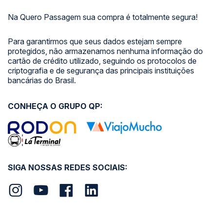
Na Quero Passagem sua compra é totalmente segura!
Para garantirmos que seus dados estejam sempre
protegidos, não armazenamos nenhuma informação do
cartão de crédito utilizado, seguindo os protocolos de
criptografia e de segurança das principais instituições
bancárias do Brasil.
CONHEÇA O GRUPO QP:
SIGA NOSSAS REDES SOCIAIS: