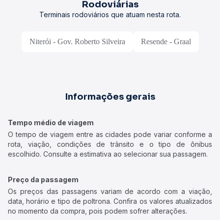
Rodoviárias
Terminais rodoviários que atuam nesta rota.
Niterói - Gov. Roberto Silveira
Resende - Graal
Informações gerais
Tempo médio de viagem
O tempo de viagem entre as cidades pode variar conforme a
rota, viação, condições de trânsito e o tipo de ônibus
escolhido. Consulte a estimativa ao selecionar sua passagem.
Preço da passagem
Os preços das passagens variam de acordo com a viação,
data, horário e tipo de poltrona. Confira os valores atualizados
no momento da compra, pois podem sofrer alterações.