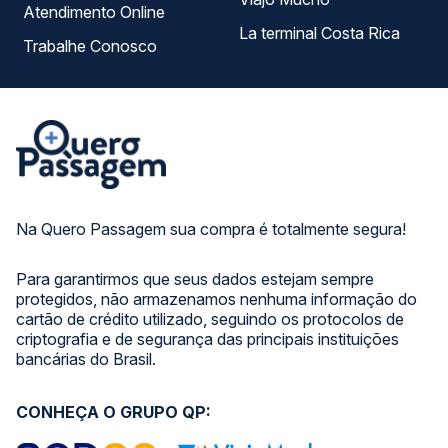
Atendimento Online
La terminal Costa Rica
Trabalhe Conosco
Na Quero Passagem sua compra é totalmente segura!
Para garantirmos que seus dados estejam sempre
protegidos, não armazenamos nenhuma informação do
cartão de crédito utilizado, seguindo os protocolos de
criptografia e de segurança das principais instituições
bancárias do Brasil.
CONHEÇA O GRUPO QP: