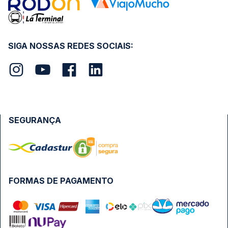
SIGA NOSSAS REDES SOCIAIS:
SEGURANÇA
FORMAS DE PAGAMENTO