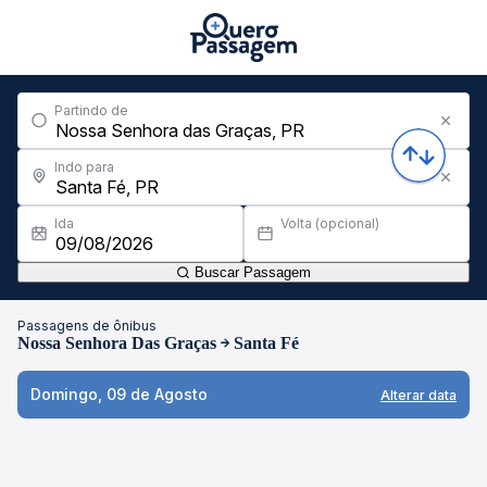
Partindo de
Indo para
Ida
Volta (opcional)
Buscar Passagem
Passagens de ônibus
Nossa Senhora Das Graças
Santa Fé
Domingo, 09 de Agosto
Alterar data