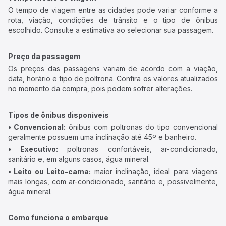
O tempo de viagem entre as cidades pode variar conforme a
rota, viação, condições de trânsito e o tipo de ônibus
escolhido. Consulte a estimativa ao selecionar sua passagem.
Preço da passagem
Os preços das passagens variam de acordo com a viação,
data, horário e tipo de poltrona. Confira os valores atualizados
no momento da compra, pois podem sofrer alterações.
Tipos de ônibus disponíveis
• Convencional:
ônibus com poltronas do tipo convencional
geralmente possuem uma inclinação até 45º e banheiro.
• Executivo:
poltronas confortáveis, ar-condicionado,
sanitário e, em alguns casos, água mineral.
• Leito ou Leito-cama:
maior inclinação, ideal para viagens
mais longas, com ar-condicionado, sanitário e, possivelmente,
água mineral.
Como funciona o embarque