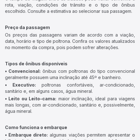
rota, viação, condições de trânsito e o tipo de ônibus
escolhido. Consulte a estimativa ao selecionar sua passagem.
Preço da passagem
Os preços das passagens variam de acordo com a viação,
data, horário e tipo de poltrona. Confira os valores atualizados
no momento da compra, pois podem sofrer alterações.
Tipos de ônibus disponíveis
• Convencional:
ônibus com poltronas do tipo convencional
geralmente possuem uma inclinação até 45º e banheiro.
• Executivo:
poltronas confortáveis, ar-condicionado,
sanitário e, em alguns casos, água mineral.
• Leito ou Leito-cama:
maior inclinação, ideal para viagens
mais longas, com ar-condicionado, sanitário e, possivelmente,
água mineral.
Como funciona o embarque
• Embarque direto:
algumas viações permitem apresentar o