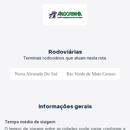
Rodoviárias
Terminais rodoviários que atuam nesta rota.
Nova Alvorada Do Sul
Rio Verde de Mato Grosso
Informações gerais
Tempo médio de viagem
O tempo de viagem entre as cidades pode variar conforme a