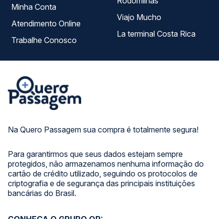
Rodomilhas
Minha Conta
Viajo Mucho
Atendimento Online
La terminal Costa Rica
Trabalhe Conosco
Na Quero Passagem sua compra é totalmente segura!
Para garantirmos que seus dados estejam sempre
protegidos, não armazenamos nenhuma informação do
cartão de crédito utilizado, seguindo os protocolos de
criptografia e de segurança das principais instituições
bancárias do Brasil.