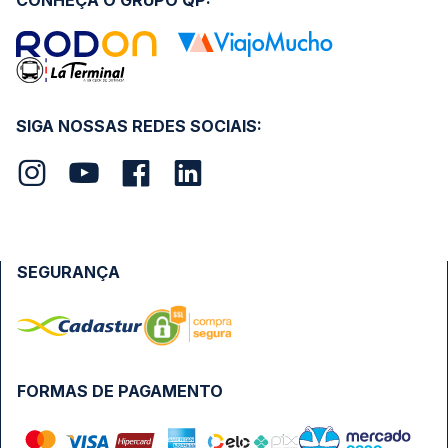
CONHEÇA O GRUPO QP:
SIGA NOSSAS REDES SOCIAIS:
SEGURANÇA
FORMAS DE PAGAMENTO