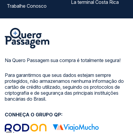
La terminal Costa Rica
Trabalhe Conosco
Na Quero Passagem sua compra é totalmente segura!
Para garantirmos que seus dados estejam sempre
protegidos, não armazenamos nenhuma informação do
cartão de crédito utilizado, seguindo os protocolos de
criptografia e de segurança das principais instituições
bancárias do Brasil.
CONHEÇA O GRUPO QP: