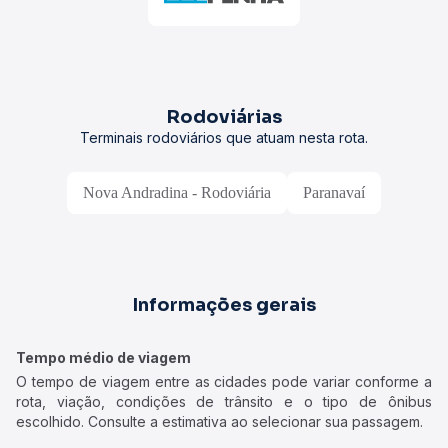
Rodoviárias
Terminais rodoviários que atuam nesta rota.
Nova Andradina - Rodoviária
Paranavaí
Informações gerais
Tempo médio de viagem
O tempo de viagem entre as cidades pode variar conforme a
rota, viação, condições de trânsito e o tipo de ônibus
escolhido. Consulte a estimativa ao selecionar sua passagem.