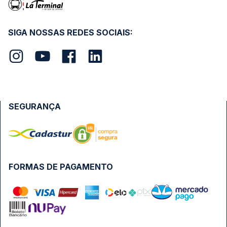
SIGA NOSSAS REDES SOCIAIS:
SEGURANÇA
FORMAS DE PAGAMENTO