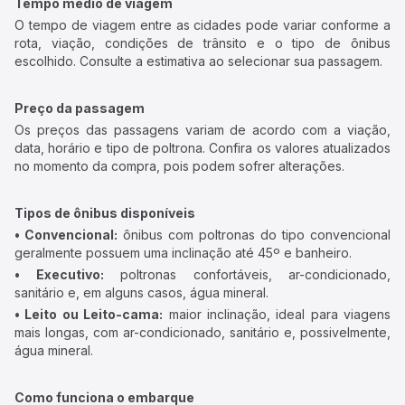
Tempo médio de viagem
O tempo de viagem entre as cidades pode variar conforme a
rota, viação, condições de trânsito e o tipo de ônibus
escolhido. Consulte a estimativa ao selecionar sua passagem.
Preço da passagem
Os preços das passagens variam de acordo com a viação,
data, horário e tipo de poltrona. Confira os valores atualizados
no momento da compra, pois podem sofrer alterações.
Tipos de ônibus disponíveis
• Convencional:
ônibus com poltronas do tipo convencional
geralmente possuem uma inclinação até 45º e banheiro.
• Executivo:
poltronas confortáveis, ar-condicionado,
sanitário e, em alguns casos, água mineral.
• Leito ou Leito-cama:
maior inclinação, ideal para viagens
mais longas, com ar-condicionado, sanitário e, possivelmente,
água mineral.
Como funciona o embarque