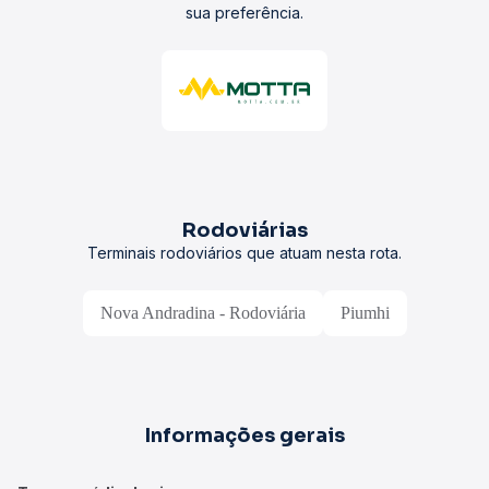
sua preferência.
Rodoviárias
Terminais rodoviários que atuam nesta rota.
Nova Andradina - Rodoviária
Piumhi
Informações gerais