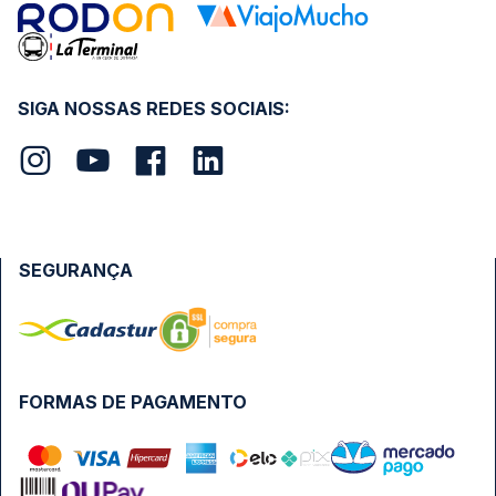
SIGA NOSSAS REDES SOCIAIS:
SEGURANÇA
FORMAS DE PAGAMENTO