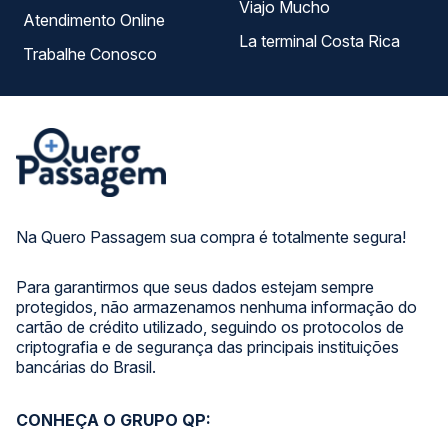
Viajo Mucho
Atendimento Online
La terminal Costa Rica
Trabalhe Conosco
Na Quero Passagem sua compra é totalmente segura!
Para garantirmos que seus dados estejam sempre
protegidos, não armazenamos nenhuma informação do
cartão de crédito utilizado, seguindo os protocolos de
criptografia e de segurança das principais instituições
bancárias do Brasil.
CONHEÇA O GRUPO QP: