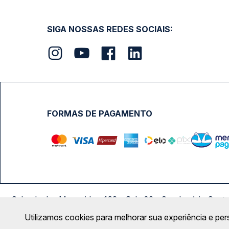
SIGA NOSSAS REDES SOCIAIS:
FORMAS DE PAGAMENTO
Calçada das Margaridas, 163 - Sala 02 - Condomínio Cent
Utilizamos cookies para melhorar sua experiência e per