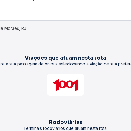
de Moraes, RJ
Viações que atuam nesta rota
re a sua passagem de ônibus selecionando a viação de sua prefer
Rodoviárias
Terminais rodoviários que atuam nesta rota.