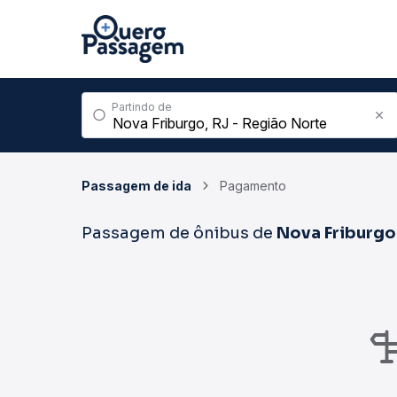
Partindo de
Passagem de ida
Pagamento
Passagem de ônibus de
Nova Friburgo