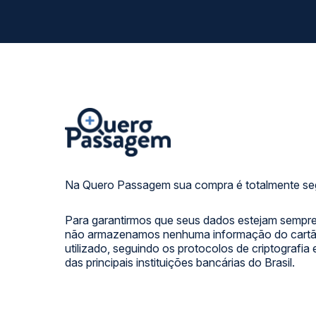
Na Quero Passagem sua compra é totalmente se
Para garantirmos que seus dados estejam sempre
não armazenamos nenhuma informação do cartão
utilizado, seguindo os protocolos de criptografia
das principais instituições bancárias do Brasil.