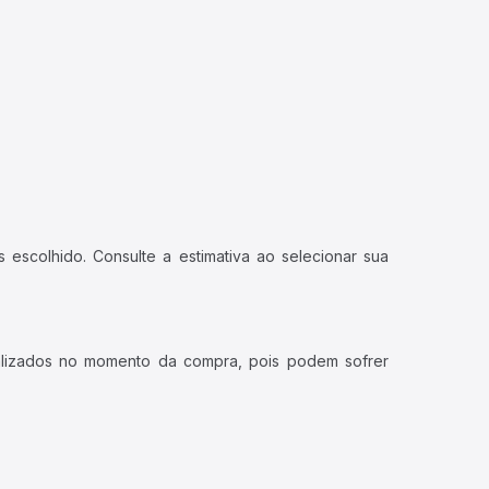
 escolhido. Consulte a estimativa ao selecionar sua
ualizados no momento da compra, pois podem sofrer