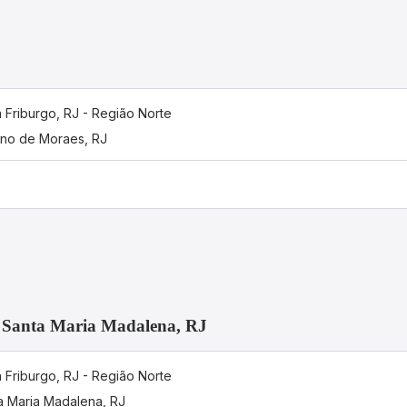
 Friburgo, RJ - Região Norte
ano de Moraes, RJ
a Santa Maria Madalena, RJ
 Friburgo, RJ - Região Norte
a Maria Madalena, RJ