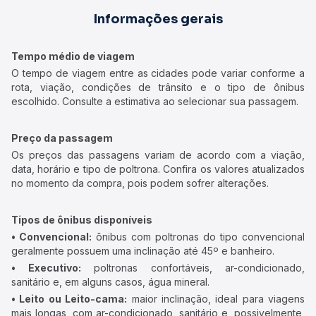
Informações gerais
Tempo médio de viagem
O tempo de viagem entre as cidades pode variar conforme a
rota, viação, condições de trânsito e o tipo de ônibus
escolhido. Consulte a estimativa ao selecionar sua passagem.
Preço da passagem
Os preços das passagens variam de acordo com a viação,
data, horário e tipo de poltrona. Confira os valores atualizados
no momento da compra, pois podem sofrer alterações.
Tipos de ônibus disponíveis
• Convencional:
ônibus com poltronas do tipo convencional
geralmente possuem uma inclinação até 45º e banheiro.
• Executivo:
poltronas confortáveis, ar-condicionado,
sanitário e, em alguns casos, água mineral.
• Leito ou Leito-cama:
maior inclinação, ideal para viagens
mais longas, com ar-condicionado, sanitário e, possivelmente,