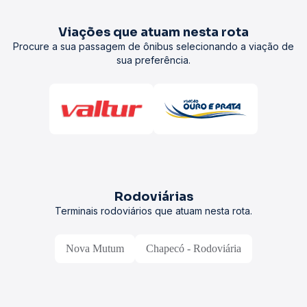
Viações que atuam nesta rota
Procure a sua passagem de ônibus selecionando a viação de
sua preferência.
Rodoviárias
Terminais rodoviários que atuam nesta rota.
Nova Mutum
Chapecó - Rodoviária