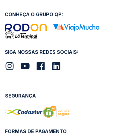
CONHEÇA O GRUPO QP:
SIGA NOSSAS REDES SOCIAIS:
SEGURANÇA
FORMAS DE PAGAMENTO