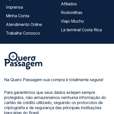
Afiliados
Imprensa
Rodomilhas
Minha Conta
Viajo Mucho
Atendimento Online
La terminal Costa Rica
Trabalhe Conosco
Na Quero Passagem sua compra é totalmente segura!
Para garantirmos que seus dados estejam sempre
protegidos, não armazenamos nenhuma informação do
cartão de crédito utilizado, seguindo os protocolos de
criptografia e de segurança das principais instituições
bancárias do Brasil.