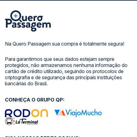
Na Quero Passagem sua compra é totalmente segura!
Para garantirmos que seus dados estejam sempre
protegidos, não armazenamos nenhuma informação do
cartão de crédito utilizado, seguindo os protocolos de
criptografia e de segurança das principais instituições
bancárias do Brasil.
CONHEÇA O GRUPO QP: