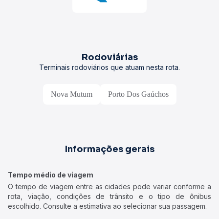
Rodoviárias
Terminais rodoviários que atuam nesta rota.
Nova Mutum
Porto Dos Gaúchos
Informações gerais
Tempo médio de viagem
O tempo de viagem entre as cidades pode variar conforme a
rota, viação, condições de trânsito e o tipo de ônibus
escolhido. Consulte a estimativa ao selecionar sua passagem.