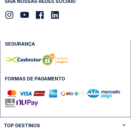
SIGA NOSSAS REDES SOCIAIS:
SEGURANÇA
FORMAS DE PAGAMENTO
TOP DESTINOS