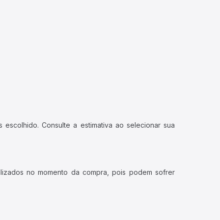
 escolhido. Consulte a estimativa ao selecionar sua
ualizados no momento da compra, pois podem sofrer