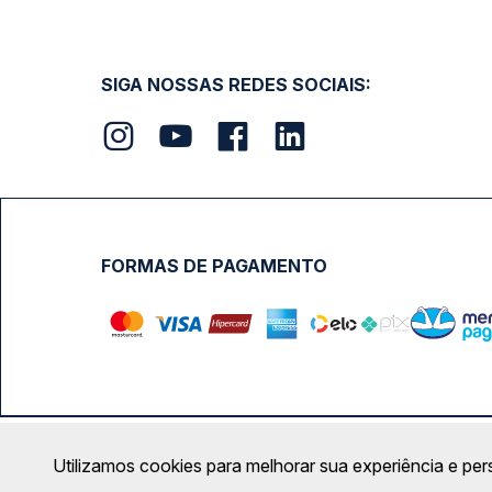
SIGA NOSSAS REDES SOCIAIS:
FORMAS DE PAGAMENTO
Calçada das Margaridas, 163 - Sala 02 - Condomínio Cent
Utilizamos cookies para melhorar sua experiência e per