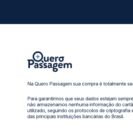
Na Quero Passagem sua compra é totalmente se
Para garantirmos que seus dados estejam sempre
não armazenamos nenhuma informação do cartão
utilizado, seguindo os protocolos de criptografia
das principais instituições bancárias do Brasil.