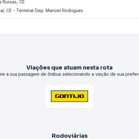
 Russas, CE
al, CE - Terminal Dep. Manoel Rodrigues
Viações que atuam nesta rota
re a sua passagem de ônibus selecionando a viação de sua prefer
Rodoviárias