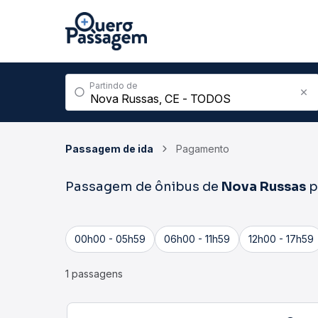
Partindo de
Passagem de ida
Pagamento
Passagem de ônibus de
Nova Russas
p
00h00 - 05h59
06h00 - 11h59
12h00 - 17h59
1 passagens