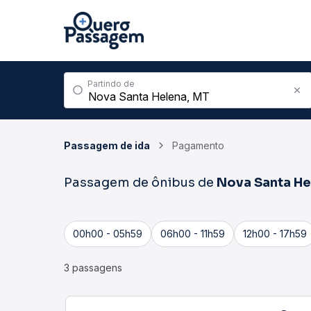
Partindo de
Passagem de ida
Pagamento
Passagem de ônibus de
Nova Santa He
00h00 - 05h59
06h00 - 11h59
12h00 - 17h59
3 passagens