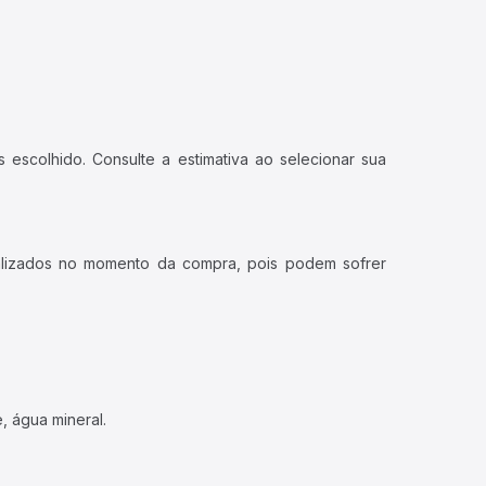
 escolhido. Consulte a estimativa ao selecionar sua
ualizados no momento da compra, pois podem sofrer
, água mineral.