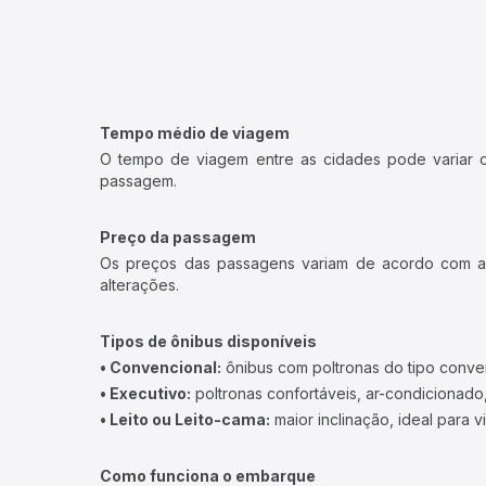
Tempo médio de viagem
O tempo de viagem entre as cidades pode variar con
passagem.
Preço da passagem
Os preços das passagens variam de acordo com a v
alterações.
Tipos de ônibus disponíveis
• Convencional:
ônibus com poltronas do tipo conve
• Executivo:
poltronas confortáveis, ar-condicionado,
• Leito ou Leito-cama:
maior inclinação, ideal para 
Como funciona o embarque