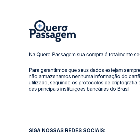
Na Quero Passagem sua compra é totalmente se
Para garantirmos que seus dados estejam sempre
não armazenamos nenhuma informação do cartão
utilizado, seguindo os protocolos de criptografia
das principais instituições bancárias do Brasil.
SIGA NOSSAS REDES SOCIAIS: