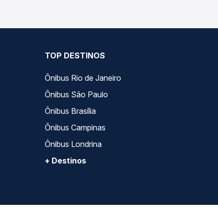
TOP DESTINOS
Ônibus Rio de Janeiro
Ônibus São Paulo
Ônibus Brasília
Ônibus Campinas
Ônibus Londrina
+ Destinos