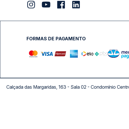
FORMAS DE PAGAMENTO
Calçada das Margaridas, 163 - Sala 02 - Condomínio Cent