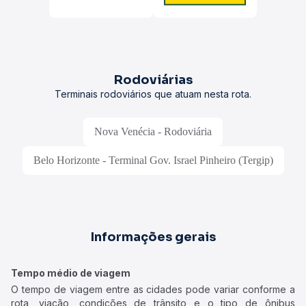
Rodoviárias
Terminais rodoviários que atuam nesta rota.
Nova Venécia - Rodoviária
Belo Horizonte - Terminal Gov. Israel Pinheiro (Tergip)
Informações gerais
Tempo médio de viagem
O tempo de viagem entre as cidades pode variar conforme a
rota, viação, condições de trânsito e o tipo de ônibus