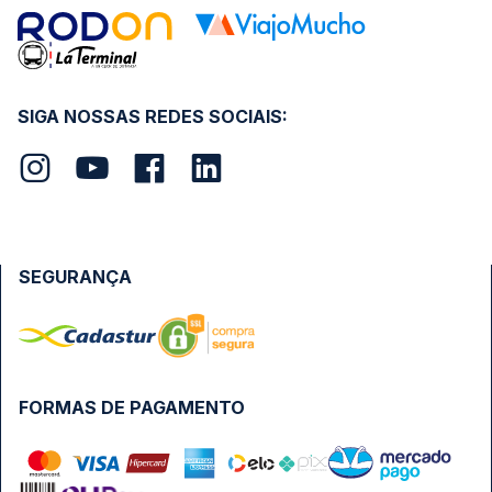
SIGA NOSSAS REDES SOCIAIS:
SEGURANÇA
FORMAS DE PAGAMENTO