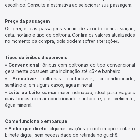
escolhido. Consulte a estimativa ao selecionar sua passagem.
Preço da passagem
Os preços das passagens variam de acordo com a viação,
data, horário e tipo de poltrona. Confira os valores atualizados
no momento da compra, pois podem sofrer alterações.
Tipos de ônibus disponíveis
• Convencional:
ônibus com poltronas do tipo convencional
geralmente possuem uma inclinação até 45º e banheiro.
• Executivo:
poltronas confortáveis, ar-condicionado,
sanitário e, em alguns casos, água mineral.
• Leito ou Leito-cama:
maior inclinação, ideal para viagens
mais longas, com ar-condicionado, sanitário e, possivelmente,
água mineral.
Como funciona o embarque
• Embarque direto:
algumas viações permitem apresentar o
bilhete digital, sem necessidade de retirada no guichê.