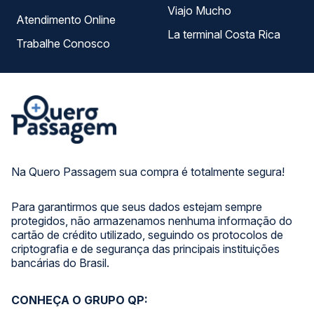
Viajo Mucho
Atendimento Online
La terminal Costa Rica
Trabalhe Conosco
Na Quero Passagem sua compra é totalmente segura!
Para garantirmos que seus dados estejam sempre
protegidos, não armazenamos nenhuma informação do
cartão de crédito utilizado, seguindo os protocolos de
criptografia e de segurança das principais instituições
bancárias do Brasil.
CONHEÇA O GRUPO QP: