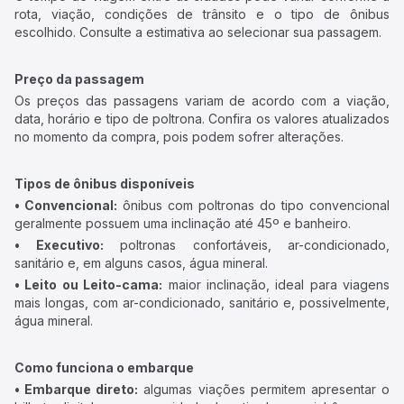
rota, viação, condições de trânsito e o tipo de ônibus
escolhido. Consulte a estimativa ao selecionar sua passagem.
Preço da passagem
Os preços das passagens variam de acordo com a viação,
data, horário e tipo de poltrona. Confira os valores atualizados
no momento da compra, pois podem sofrer alterações.
Tipos de ônibus disponíveis
• Convencional:
ônibus com poltronas do tipo convencional
geralmente possuem uma inclinação até 45º e banheiro.
• Executivo:
poltronas confortáveis, ar-condicionado,
sanitário e, em alguns casos, água mineral.
• Leito ou Leito-cama:
maior inclinação, ideal para viagens
mais longas, com ar-condicionado, sanitário e, possivelmente,
água mineral.
Como funciona o embarque
• Embarque direto:
algumas viações permitem apresentar o