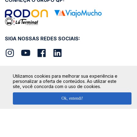
CONHEÇA O GRUPO QP:
SIGA NOSSAS REDES SOCIAIS:
Utilizamos cookies para melhorar sua experiência e
personalizar a oferta de conteúdos. Ao utilizar este
SEGURANÇA
site, você concorda com o uso de cookies.
Ok, entendi!
FORMAS DE PAGAMENTO