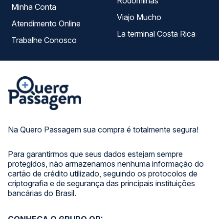
Rodomilhas
Minha Conta
Viajo Mucho
Atendimento Online
La terminal Costa Rica
Trabalhe Conosco
Na Quero Passagem sua compra é totalmente segura!
Para garantirmos que seus dados estejam sempre
protegidos, não armazenamos nenhuma informação do
cartão de crédito utilizado, seguindo os protocolos de
criptografia e de segurança das principais instituições
bancárias do Brasil.