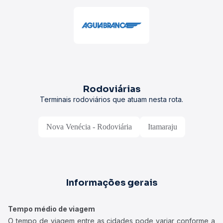
Rodoviárias
Terminais rodoviários que atuam nesta rota.
Nova Venécia - Rodoviária
Itamaraju
Informações gerais
Tempo médio de viagem
O tempo de viagem entre as cidades pode variar conforme a