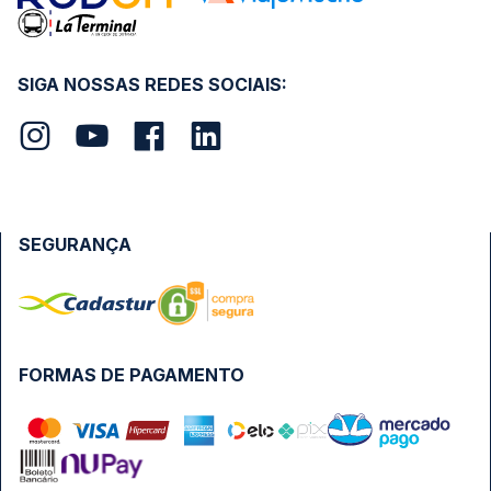
SIGA NOSSAS REDES SOCIAIS:
SEGURANÇA
FORMAS DE PAGAMENTO