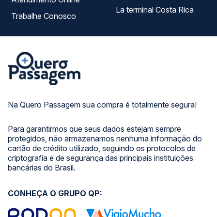
La terminal Costa Rica
Trabalhe Conosco
Na Quero Passagem sua compra é totalmente segura!
Para garantirmos que seus dados estejam sempre
protegidos, não armazenamos nenhuma informação do
cartão de crédito utilizado, seguindo os protocolos de
criptografia e de segurança das principais instituições
bancárias do Brasil.
CONHEÇA O GRUPO QP: