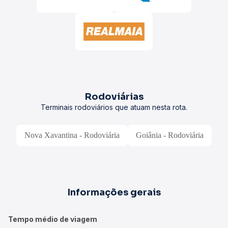
Rodoviárias
Terminais rodoviários que atuam nesta rota.
Nova Xavantina - Rodoviária
Goiânia - Rodoviária
Informações gerais
Tempo médio de viagem