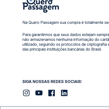
Na Quero Passagem sua compra é totalmente se
Para garantirmos que seus dados estejam sempre
não armazenamos nenhuma informação do cartão
utilizado, seguindo os protocolos de criptografia
das principais instituições bancárias do Brasil.
SIGA NOSSAS REDES SOCIAIS: