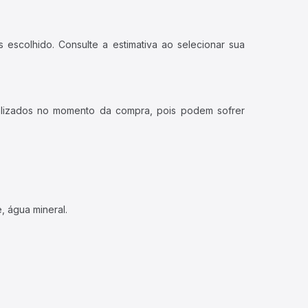
 escolhido. Consulte a estimativa ao selecionar sua
ualizados no momento da compra, pois podem sofrer
, água mineral.