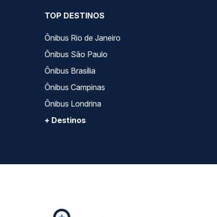
TOP DESTINOS
Ônibus Rio de Janeiro
Ônibus São Paulo
Ônibus Brasília
Ônibus Campinas
Ônibus Londrina
+ Destinos