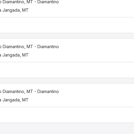
 Diamantino, MT - Diamantino
a Jangada, MT
 Diamantino, MT - Diamantino
a Jangada, MT
 Diamantino, MT - Diamantino
a Jangada, MT