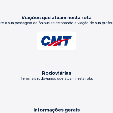
Viações que atuam nesta rota
re a sua passagem de ônibus selecionando a viação de sua prefer
Rodoviárias
Terminais rodoviários que atuam nesta rota.
Informações gerais