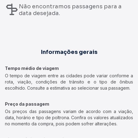
Não encontramos passagens para a
data desejada.
Informações gerais
Tempo médio de viagem
O tempo de viagem entre as cidades pode variar conforme a
rota, viação, condições de trânsito e o tipo de ônibus
escolhido. Consulte a estimativa ao selecionar sua passagem.
Preço da passagem
Os preços das passagens variam de acordo com a viação,
data, horário e tipo de poltrona. Confira os valores atualizados
no momento da compra, pois podem sofrer alterações.