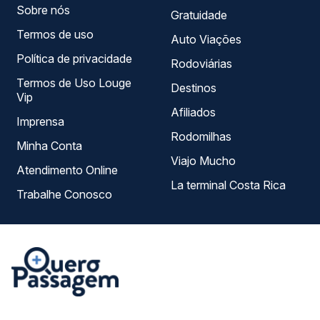
Sobre nós
Gratuidade
Termos de uso
Auto Viações
Política de privacidade
Rodoviárias
Termos de Uso Louge
Destinos
Vip
Afiliados
Imprensa
Rodomilhas
Minha Conta
Viajo Mucho
Atendimento Online
La terminal Costa Rica
Trabalhe Conosco