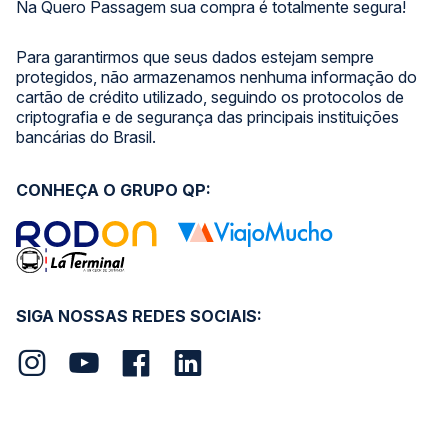
Na Quero Passagem sua compra é totalmente segura!
Para garantirmos que seus dados estejam sempre
protegidos, não armazenamos nenhuma informação do
cartão de crédito utilizado, seguindo os protocolos de
criptografia e de segurança das principais instituições
bancárias do Brasil.
CONHEÇA O GRUPO QP:
SIGA NOSSAS REDES SOCIAIS: