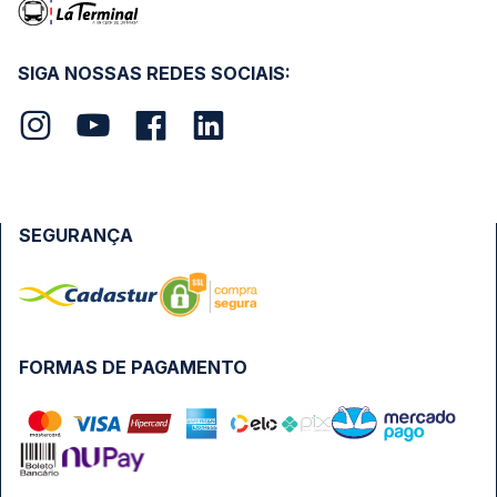
SIGA NOSSAS REDES SOCIAIS:
SEGURANÇA
FORMAS DE PAGAMENTO