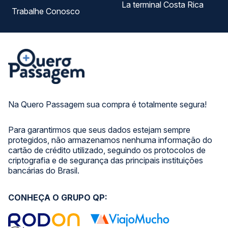
La terminal Costa Rica
Trabalhe Conosco
Na Quero Passagem sua compra é totalmente segura!
Para garantirmos que seus dados estejam sempre
protegidos, não armazenamos nenhuma informação do
cartão de crédito utilizado, seguindo os protocolos de
criptografia e de segurança das principais instituições
bancárias do Brasil.
CONHEÇA O GRUPO QP: