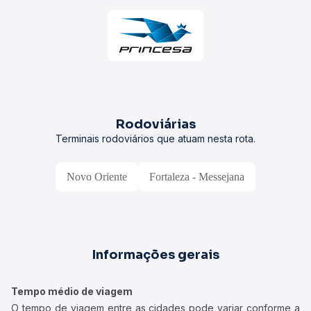
Rodoviárias
Terminais rodoviários que atuam nesta rota.
Novo Oriente
Fortaleza - Messejana
Informações gerais
Tempo médio de viagem
O tempo de viagem entre as cidades pode variar conforme a