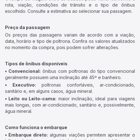
rota, viação, condições de trânsito e o tipo de ônibus
escolhido. Consulte a estimativa ao selecionar sua passagem.
Preço da passagem
Os preços das passagens variam de acordo com a viação,
data, horário e tipo de poltrona. Confira os valores atualizados
no momento da compra, pois podem sofrer alterações.
Tipos de ônibus disponíveis
• Convencional:
ônibus com poltronas do tipo convencional
geralmente possuem uma inclinação até 45º e banheiro.
• Executivo:
poltronas confortáveis, ar-condicionado,
sanitário e, em alguns casos, água mineral.
• Leito ou Leito-cama:
maior inclinação, ideal para viagens
mais longas, com ar-condicionado, sanitário e, possivelmente,
água mineral.
Como funciona o embarque
• Embarque direto:
algumas viações permitem apresentar o