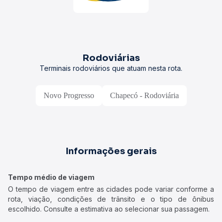
Rodoviárias
Terminais rodoviários que atuam nesta rota.
Novo Progresso
Chapecó - Rodoviária
Informações gerais
Tempo médio de viagem
O tempo de viagem entre as cidades pode variar conforme a
rota, viação, condições de trânsito e o tipo de ônibus
escolhido. Consulte a estimativa ao selecionar sua passagem.