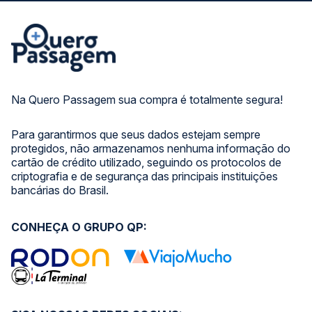
Na Quero Passagem sua compra é totalmente segura!
Para garantirmos que seus dados estejam sempre
protegidos, não armazenamos nenhuma informação do
cartão de crédito utilizado, seguindo os protocolos de
criptografia e de segurança das principais instituições
bancárias do Brasil.
CONHEÇA O GRUPO QP: