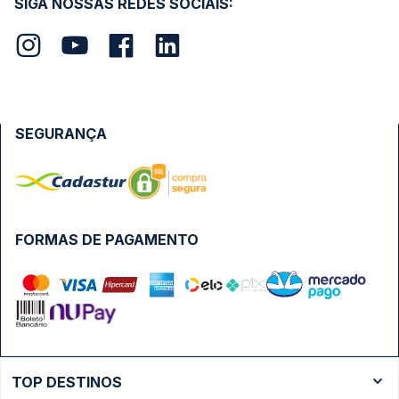
SIGA NOSSAS REDES SOCIAIS:
SEGURANÇA
FORMAS DE PAGAMENTO
TOP DESTINOS