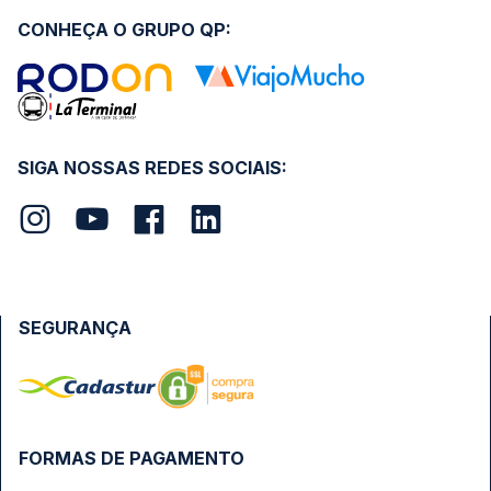
CONHEÇA O GRUPO QP:
SIGA NOSSAS REDES SOCIAIS:
SEGURANÇA
FORMAS DE PAGAMENTO