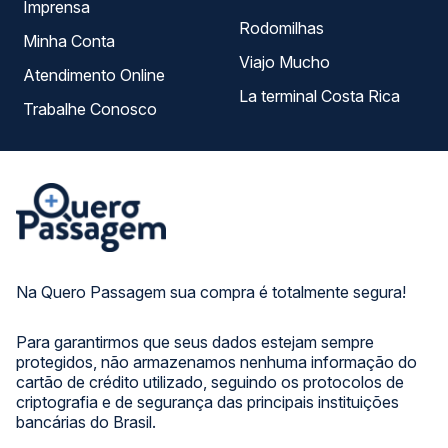
Imprensa
Rodomilhas
Minha Conta
Viajo Mucho
Atendimento Online
La terminal Costa Rica
Trabalhe Conosco
Na Quero Passagem sua compra é totalmente segura!
Para garantirmos que seus dados estejam sempre
protegidos, não armazenamos nenhuma informação do
cartão de crédito utilizado, seguindo os protocolos de
criptografia e de segurança das principais instituições
bancárias do Brasil.