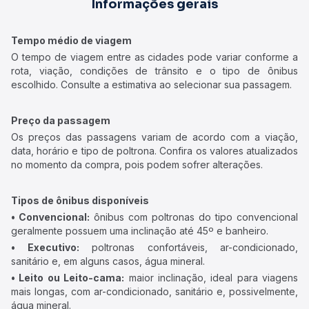
Informações gerais
Tempo médio de viagem
O tempo de viagem entre as cidades pode variar conforme a
rota, viação, condições de trânsito e o tipo de ônibus
escolhido. Consulte a estimativa ao selecionar sua passagem.
Preço da passagem
Os preços das passagens variam de acordo com a viação,
data, horário e tipo de poltrona. Confira os valores atualizados
no momento da compra, pois podem sofrer alterações.
Tipos de ônibus disponíveis
• Convencional:
ônibus com poltronas do tipo convencional
geralmente possuem uma inclinação até 45º e banheiro.
• Executivo:
poltronas confortáveis, ar-condicionado,
sanitário e, em alguns casos, água mineral.
• Leito ou Leito-cama:
maior inclinação, ideal para viagens
mais longas, com ar-condicionado, sanitário e, possivelmente,
água mineral.