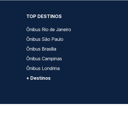
TOP DESTINOS
Ônibus Rio de Janeiro
Ônibus São Paulo
Ônibus Brasília
Ônibus Campinas
Ônibus Londrina
+ Destinos