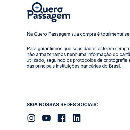
Na Quero Passagem sua compra é totalmente se
Para garantirmos que seus dados estejam sempre
não armazenamos nenhuma informação do cartão
utilizado, seguindo os protocolos de criptografia
das principais instituições bancárias do Brasil.
SIGA NOSSAS REDES SOCIAIS: