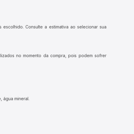
 escolhido. Consulte a estimativa ao selecionar sua
ualizados no momento da compra, pois podem sofrer
, água mineral.