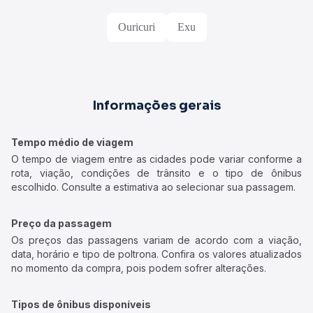
Ouricuri
Exu
Informações gerais
Tempo médio de viagem
O tempo de viagem entre as cidades pode variar conforme a
rota, viação, condições de trânsito e o tipo de ônibus
escolhido. Consulte a estimativa ao selecionar sua passagem.
Preço da passagem
Os preços das passagens variam de acordo com a viação,
data, horário e tipo de poltrona. Confira os valores atualizados
no momento da compra, pois podem sofrer alterações.
Tipos de ônibus disponíveis