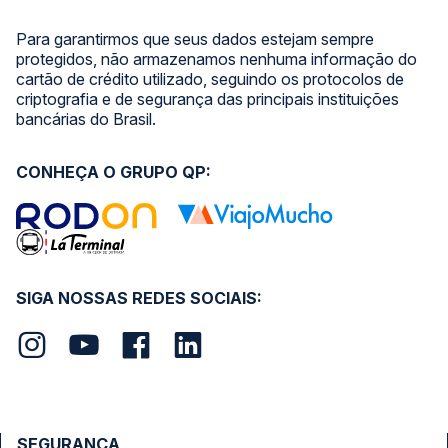
Para garantirmos que seus dados estejam sempre
protegidos, não armazenamos nenhuma informação do
cartão de crédito utilizado, seguindo os protocolos de
criptografia e de segurança das principais instituições
bancárias do Brasil.
CONHEÇA O GRUPO QP:
SIGA NOSSAS REDES SOCIAIS:
SEGURANÇA