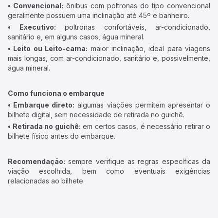
• Convencional:
ônibus com poltronas do tipo convencional
geralmente possuem uma inclinação até 45º e banheiro.
• Executivo:
poltronas confortáveis, ar-condicionado,
sanitário e, em alguns casos, água mineral.
• Leito ou Leito-cama:
maior inclinação, ideal para viagens
mais longas, com ar-condicionado, sanitário e, possivelmente,
água mineral.
Como funciona o embarque
• Embarque direto:
algumas viações permitem apresentar o
bilhete digital, sem necessidade de retirada no guichê.
• Retirada no guichê:
em certos casos, é necessário retirar o
bilhete físico antes do embarque.
Recomendação:
sempre verifique as regras específicas da
viação escolhida, bem como eventuais exigências
relacionadas ao bilhete.